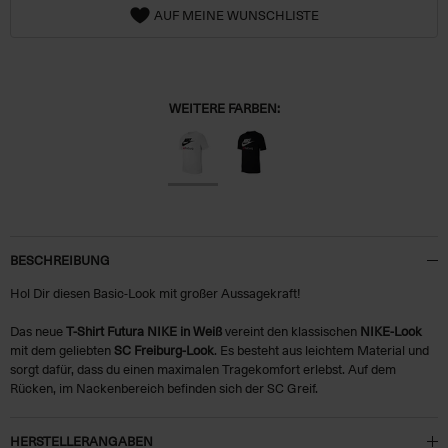
AUF MEINE WUNSCHLISTE
WEITERE FARBEN:
BESCHREIBUNG
Hol Dir diesen Basic-Look mit großer Aussagekraft!
Das neue
T-Shirt Futura NIKE in Weiß
vereint den klassischen
NIKE-Look
mit dem geliebten
SC Freiburg-Look
. Es besteht aus leichtem Material und
sorgt dafür, dass du einen maximalen Tragekomfort erlebst. Auf dem
Rücken, im Nackenbereich befinden sich der SC Greif.
HERSTELLERANGABEN