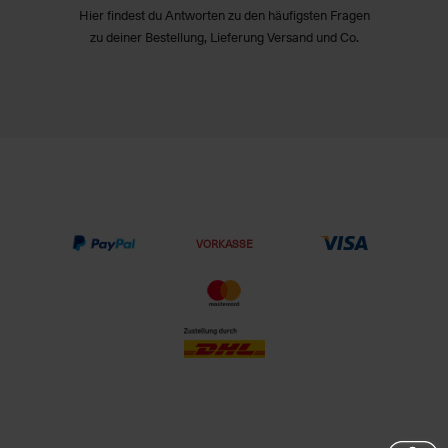
Hier findest du Antworten zu den häufigsten Fragen
zu deiner Bestellung, Lieferung Versand und Co.
VORKASSE