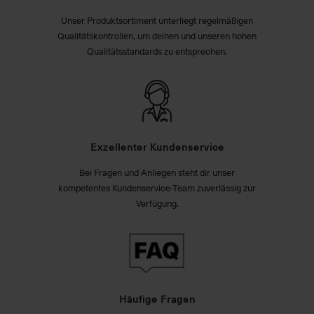
Unser Produktsortiment unterliegt regelmäßigen
Qualitätskontrollen, um deinen und unseren hohen
Qualitätsstandards zu entsprechen.
Exzellenter Kundenservice
Bei Fragen und Anliegen steht dir unser
kompetentes Kundenservice-Team zuverlässig zur
Verfügung.
Häufige Fragen