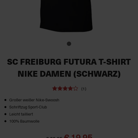
SC FREIBURG FUTURA T-SHIRT
NIKE DAMEN (SCHWARZ)
(1)
Großer weißer Nike-Swoosh
Schriftzug Sport-Club
Leicht tailliert
100% Baumwolle
€ 19,95