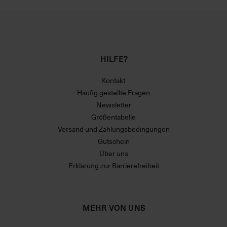
HILFE?
Kontakt
Häufig gestellte Fragen
Newsletter
Größentabelle
Versand und Zahlungsbedingungen
Gutschein
Über uns
Erklärung zur Barrierefreiheit
MEHR VON UNS