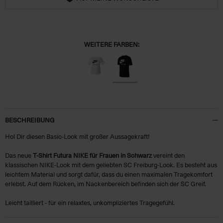
WEITERE FARBEN:
BESCHREIBUNG
Hol Dir diesen Basic-Look mit großer Aussagekraft!
Das neue
T-Shirt Futura NIKE für Frauen in Schwarz
vereint den
klassischen NIKE-Look mit dem geliebten SC Freiburg-Look. Es besteht aus
leichtem Material und sorgt dafür, dass du einen maximalen Tragekomfort
erlebst. Auf dem Rücken, im Nackenbereich befinden sich der SC Greif.
Leicht tailliert - für ein relaxtes, unkompliziertes Tragegefühl.