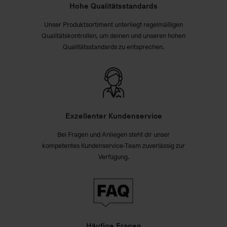
Hohe Qualitätsstandards
Unser Produktsortiment unterliegt regelmäßigen
Qualitätskontrollen, um deinen und unseren hohen
Qualitätsstandards zu entsprechen.
Exzellenter Kundenservice
Bei Fragen und Anliegen steht dir unser
kompetentes Kundenservice-Team zuverlässig zur
Verfügung.
Häufige Fragen