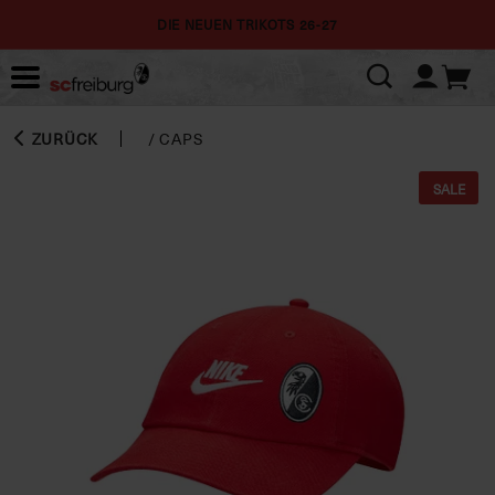
DIE NEUEN TRIKOTS 26-27
ZURÜCK
/
CAPS
SALE