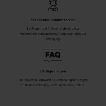
Exzellenter Kundenservice
Bei Fragen und Anliegen steht dir unser
kompetentes Kundenservice-Team zuverlässig zur
Verfügung.
Häufige Fragen
Hier findest du Antworten zu den häufigsten Fragen
zu deiner Bestellung, Lieferung Versand und Co.