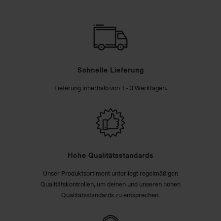
Schnelle Lieferung
Lieferung innerhalb von 1 - 3 Werktagen.
Hohe Qualitätsstandards
Unser Produktsortiment unterliegt regelmäßigen
Qualitätskontrollen, um deinen und unseren hohen
Qualitätsstandards zu entsprechen.