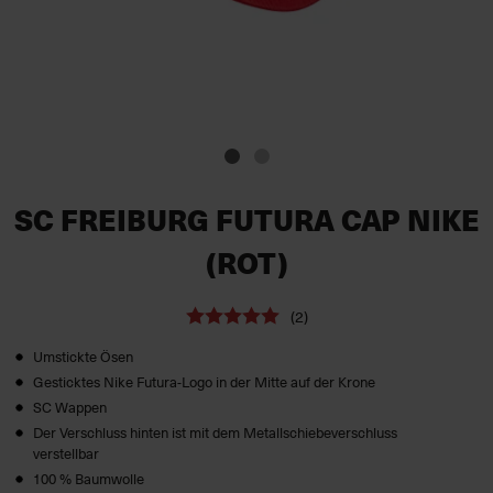
SC FREIBURG FUTURA CAP NIKE
(ROT)
(2)
Umstickte Ösen
Gesticktes Nike Futura-Logo in der Mitte auf der Krone
SC Wappen
Der Verschluss hinten ist mit dem Metallschiebeverschluss
verstellbar
100 % Baumwolle