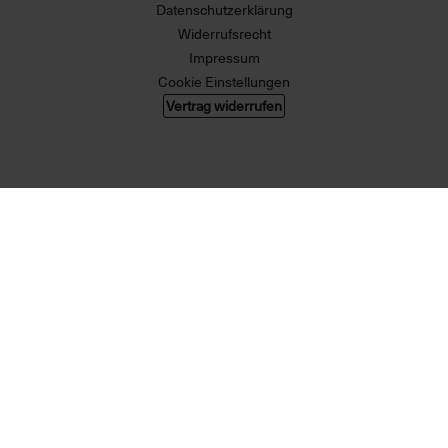
Datenschutzerklärung
Widerrufsrecht
Impressum
Cookie Einstellungen
Vertrag widerrufen