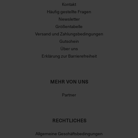
Kontakt
Häufig gestellte Fragen
Newsletter
Größentabelle
Versand und Zahlungsbedingungen
Gutschein
Über uns
Erklärung zur Barrierefreiheit
MEHR VON UNS
Partner
RECHTLICHES
Allgemeine Geschäftsbedingungen