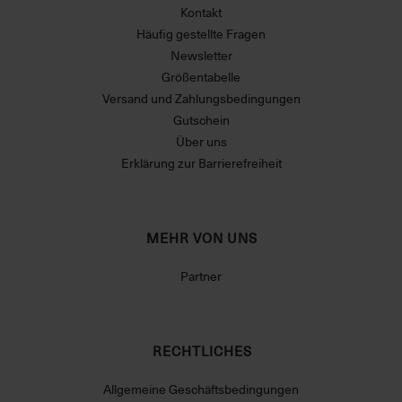
Kontakt
Häufig gestellte Fragen
Newsletter
Größentabelle
Versand und Zahlungsbedingungen
Gutschein
Über uns
Erklärung zur Barrierefreiheit
MEHR VON UNS
Partner
RECHTLICHES
Allgemeine Geschäftsbedingungen