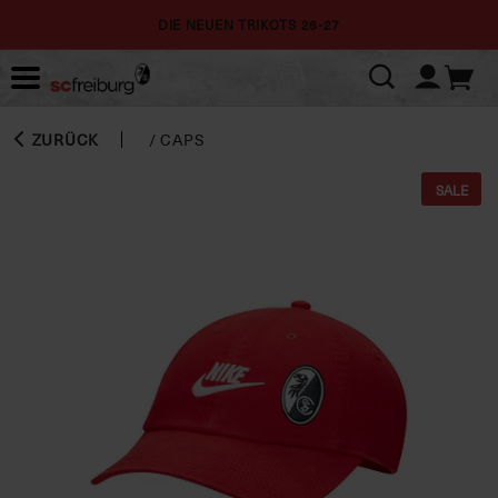
DIE NEUEN TRIKOTS 26-27
ZURÜCK
/
CAPS
SALE