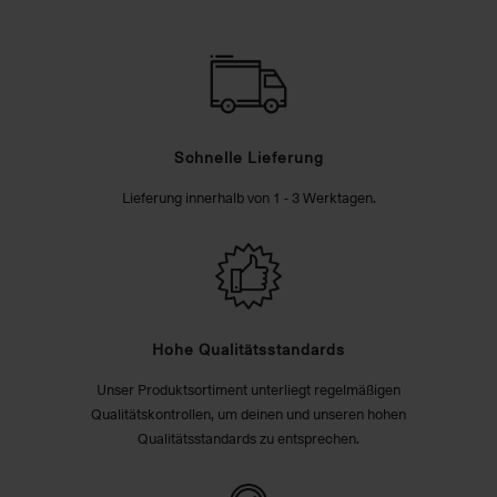
Schnelle Lieferung
Lieferung innerhalb von 1 - 3 Werktagen.
Hohe Qualitätsstandards
Unser Produktsortiment unterliegt regelmäßigen
Qualitätskontrollen, um deinen und unseren hohen
Qualitätsstandards zu entsprechen.