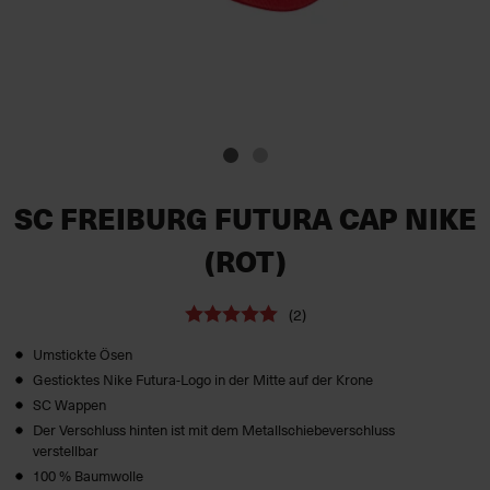
SC FREIBURG FUTURA CAP NIKE
(ROT)
(2)
Umstickte Ösen
Gesticktes Nike Futura-Logo in der Mitte auf der Krone
SC Wappen
Der Verschluss hinten ist mit dem Metallschiebeverschluss
verstellbar
100 % Baumwolle