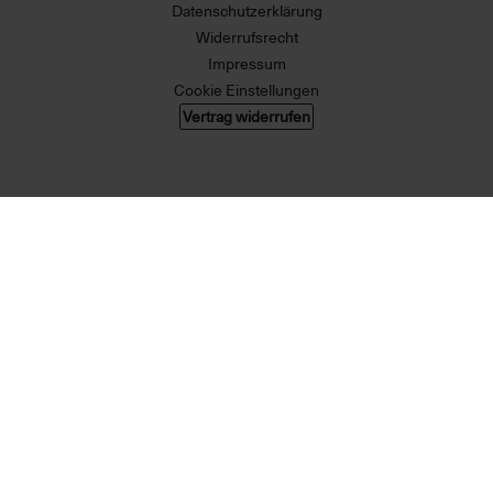
Datenschutzerklärung
Widerrufsrecht
Impressum
Cookie Einstellungen
Vertrag widerrufen