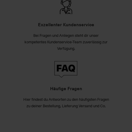
Exzellenter Kundenservice
Bei Fragen und Anliegen steht dir unser
kompetentes Kundenservice-Team zuverlässig zur
Verfügung.
Häufige Fragen
Hier findest du Antworten zu den häufigsten Fragen
zu deiner Bestellung, Lieferung Versand und Co.