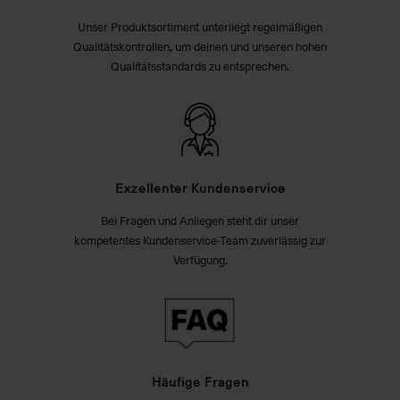
Unser Produktsortiment unterliegt regelmäßigen
Qualitätskontrollen, um deinen und unseren hohen
Qualitätsstandards zu entsprechen.
Exzellenter Kundenservice
Bei Fragen und Anliegen steht dir unser
kompetentes Kundenservice-Team zuverlässig zur
Verfügung.
Häufige Fragen