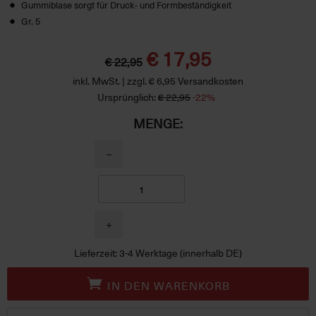
Gummiblase sorgt für Druck- und Formbeständigkeit
Gr. 5
€ 17,95
€ 22,95
inkl. MwSt. | zzgl. € 6,95 Versandkosten
Ursprünglich:
€ 22,95
-22%
MENGE:
−
+
Lieferzeit: 3-4 Werktage (innerhalb DE)
IN DEN WARENKORB