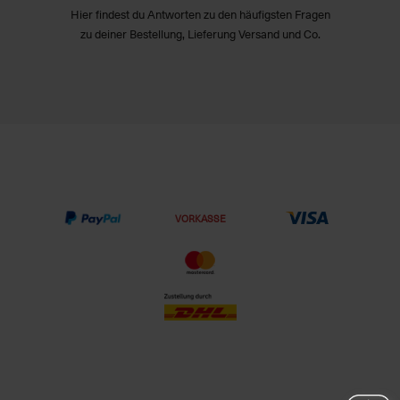
Hier findest du Antworten zu den häufigsten Fragen
zu deiner Bestellung, Lieferung Versand und Co.
VORKASSE