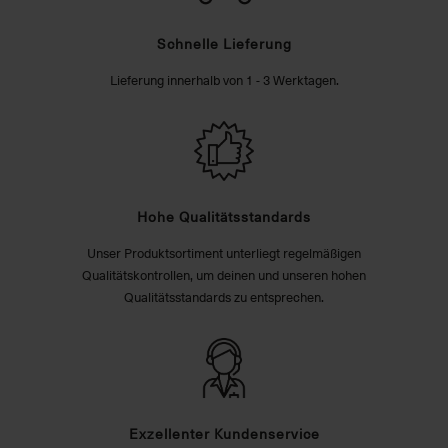
Schnelle Lieferung
Lieferung innerhalb von 1 - 3 Werktagen.
Hohe Qualitätsstandards
Unser Produktsortiment unterliegt regelmäßigen
Qualitätskontrollen, um deinen und unseren hohen
Qualitätsstandards zu entsprechen.
Exzellenter Kundenservice