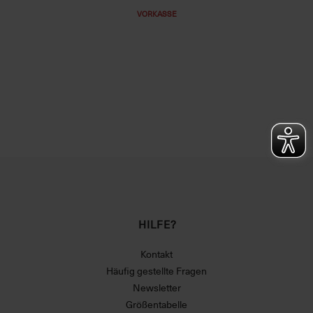
VORKASSE
HILFE?
Kontakt
Häufig gestellte Fragen
Newsletter
Größentabelle