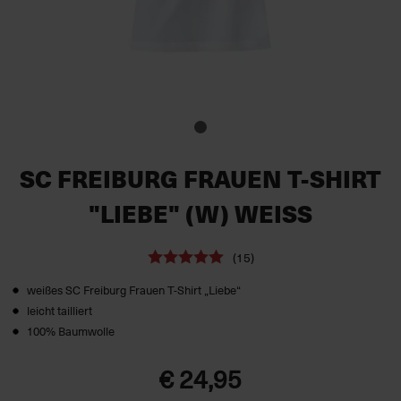
SC FREIBURG FRAUEN T-SHIRT
"LIEBE" (W) WEISS
(15)
weißes SC Freiburg Frauen T-Shirt „Liebe“
leicht tailliert
100% Baumwolle
€ 24,95