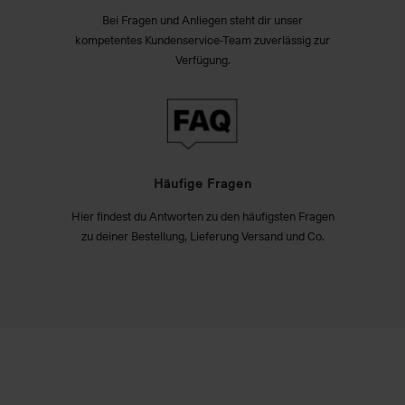
Bei Fragen und Anliegen steht dir unser
kompetentes Kundenservice-Team zuverlässig zur
Verfügung.
Häufige Fragen
Hier findest du Antworten zu den häufigsten Fragen
zu deiner Bestellung, Lieferung Versand und Co.