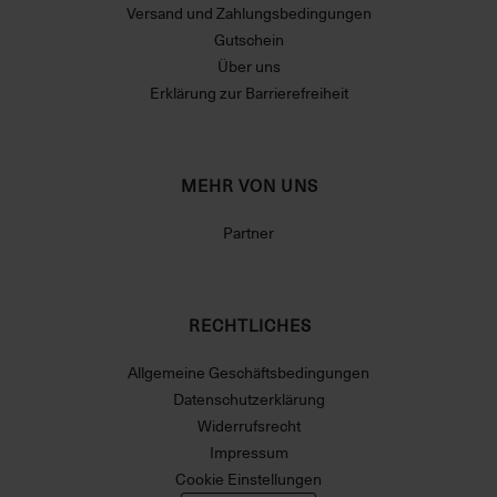
Versand und Zahlungsbedingungen
Gutschein
Über uns
Erklärung zur Barrierefreiheit
MEHR VON UNS
Partner
RECHTLICHES
Allgemeine Geschäftsbedingungen
Datenschutzerklärung
Widerrufsrecht
Impressum
Cookie Einstellungen