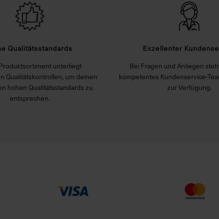
e Qualitätsstandards
Exzellenter Kundense
Produktsortiment unterliegt
Bei Fragen und Anliegen steht
n Qualitätskontrollen, um deinen
kompetentes Kundenservice-Tea
n hohen Qualitätsstandards zu
zur Verfügung.
entsprechen.