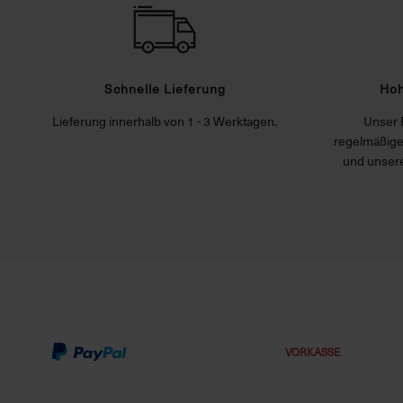
Schnelle Lieferung
Hoh
Lieferung innerhalb von 1 - 3 Werktagen.
Unser 
regelmäßige
und unsere
VORKASSE