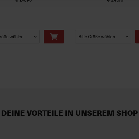
DEINE VORTEILE IN UNSEREM SHOP