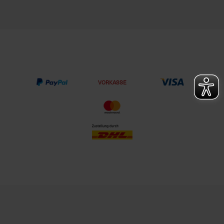
VORKASSE