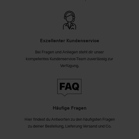
Exzellenter Kundenservice
Bei Fragen und Anliegen steht dir unser
kompetentes Kundenservice-Team zuverlässig zur
Verfügung.
Häufige Fragen
Hier findest du Antworten zu den häufigsten Fragen
zu deiner Bestellung, Lieferung Versand und Co.