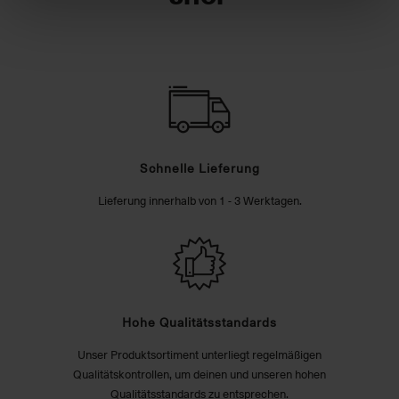
Schnelle Lieferung
Lieferung innerhalb von 1 - 3 Werktagen.
Hohe Qualitätsstandards
Unser Produktsortiment unterliegt regelmäßigen
Qualitätskontrollen, um deinen und unseren hohen
Qualitätsstandards zu entsprechen.