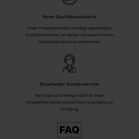
Hohe Qualitätsstandards
Unser Produktsortiment unterliegt regelmäßigen
Qualitätskontrollen, um deinen und unseren hohen
Qualitätsstandards zu entsprechen.
Exzellenter Kundenservice
Bei Fragen und Anliegen steht dir unser
kompetentes Kundenservice-Team zuverlässig zur
Verfügung.