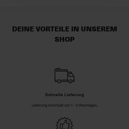
DEINE VORTEILE IN UNSEREM
SHOP
Schnelle Lieferung
Lieferung innerhalb von 1 - 3 Werktagen.