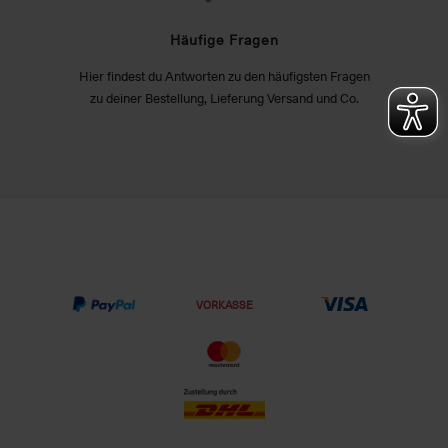
Häufige Fragen
Hier findest du Antworten zu den häufigsten Fragen
zu deiner Bestellung, Lieferung Versand und Co.
VORKASSE