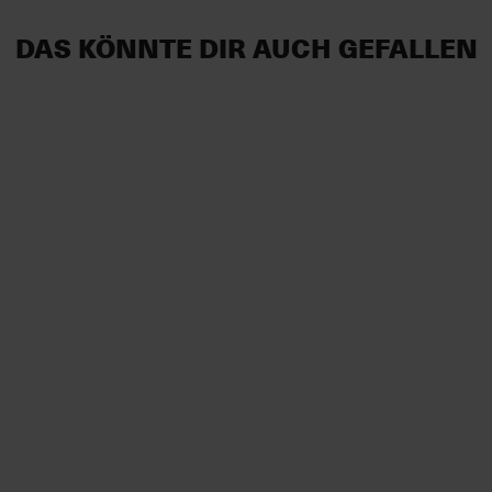
DAS KÖNNTE DIR AUCH GEFALLEN