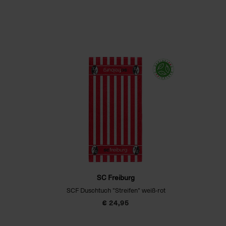
SC Freiburg
SCF Duschtuch "Streifen" weiß-rot
€ 24,95