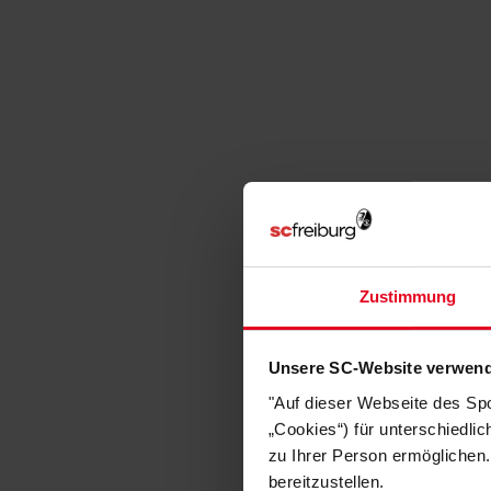
Zustimmung
Unsere SC-Website verwend
"Auf dieser Webseite des Sp
„Cookies“) für unterschiedli
zu Ihrer Person ermöglichen.
bereitzustellen.