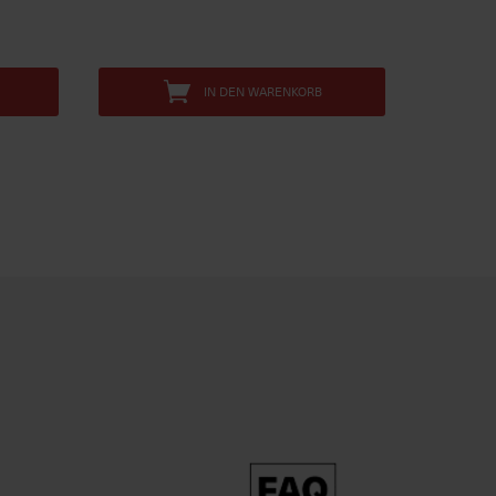
IN DEN WARENKORB