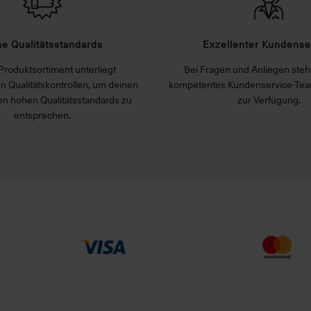
e Qualitätsstandards
Exzellenter Kundense
Produktsortiment unterliegt
Bei Fragen und Anliegen steht
n Qualitätskontrollen, um deinen
kompetentes Kundenservice-Tea
n hohen Qualitätsstandards zu
zur Verfügung.
entsprechen.