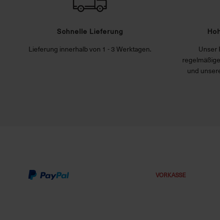
Schnelle Lieferung
Hoh
Lieferung innerhalb von 1 - 3 Werktagen.
Unser 
regelmäßige
und unsere
VORKASSE