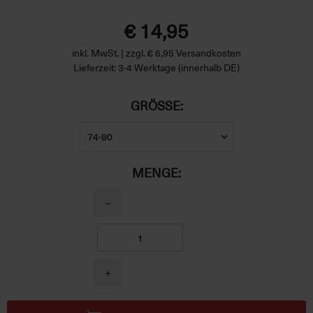
€ 14,95
inkl. MwSt. | zzgl. € 6,95 Versandkosten
Lieferzeit: 3-4 Werktage (innerhalb DE)
GRÖSSE:
MENGE:
−
+