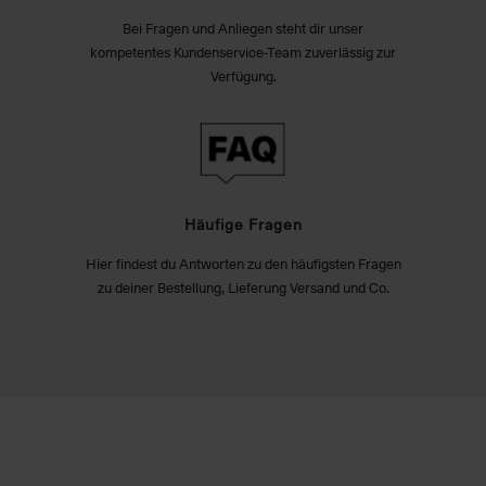
Bei Fragen und Anliegen steht dir unser
kompetentes Kundenservice-Team zuverlässig zur
Verfügung.
Häufige Fragen
Hier findest du Antworten zu den häufigsten Fragen
zu deiner Bestellung, Lieferung Versand und Co.