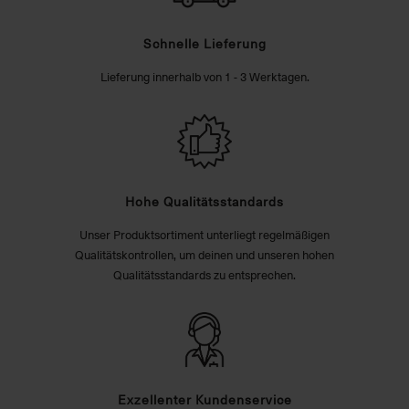
Schnelle Lieferung
Lieferung innerhalb von 1 - 3 Werktagen.
Hohe Qualitätsstandards
Unser Produktsortiment unterliegt regelmäßigen
Qualitätskontrollen, um deinen und unseren hohen
Qualitätsstandards zu entsprechen.
Exzellenter Kundenservice