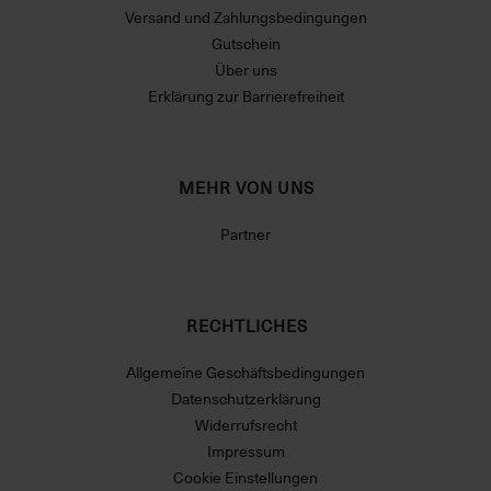
Versand und Zahlungsbedingungen
Gutschein
Über uns
Erklärung zur Barrierefreiheit
MEHR VON UNS
Partner
RECHTLICHES
Allgemeine Geschäftsbedingungen
Datenschutzerklärung
Widerrufsrecht
Impressum
Cookie Einstellungen