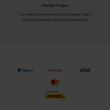
Häufige Fragen
Hier findest du Antworten zu den häufigsten Fragen
zu deiner Bestellung, Lieferung Versand und Co.
VORKASSE