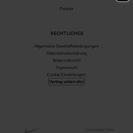
Partner
RECHTLICHES
Allgemeine Geschäftsbedingungen
Datenschutzerklärung
Widerrufsrecht
Impressum
Cookie Einstellungen
Vertrag widerrufen