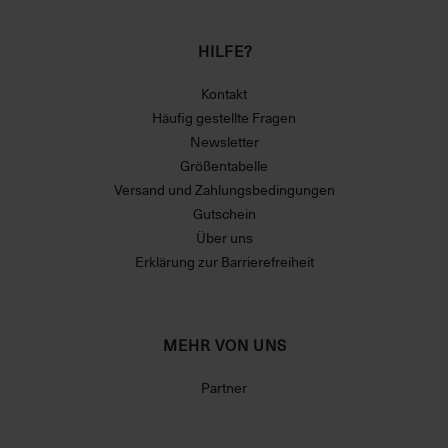
HILFE?
Kontakt
Häufig gestellte Fragen
Newsletter
Größentabelle
Versand und Zahlungsbedingungen
Gutschein
Über uns
Erklärung zur Barrierefreiheit
MEHR VON UNS
Partner