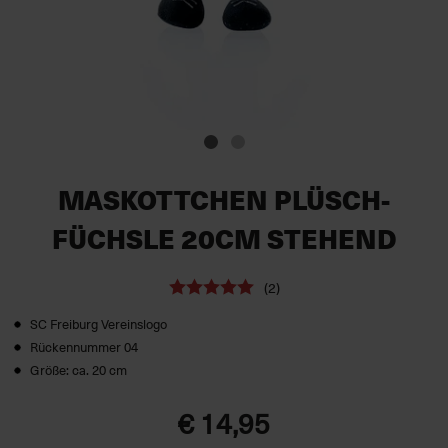
MASKOTTCHEN PLÜSCH-
FÜCHSLE 20CM STEHEND
(2)
SC Freiburg Vereinslogo
Rückennummer 04
Größe: ca. 20 cm
€ 14,95