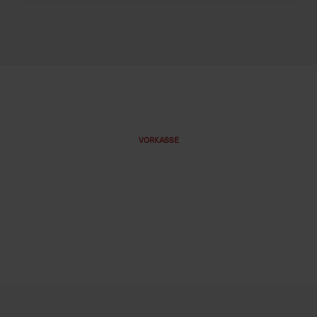
VORKASSE