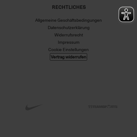
RECHTLICHES
Allgemeine Geschäftsbedingungen
Datenschutzerklärung
Widerrufsrecht
Impressum
Cookie Einstellungen
Vertrag widerrufen