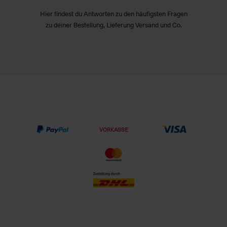
Hier findest du Antworten zu den häufigsten Fragen
zu deiner Bestellung, Lieferung Versand und Co.
VORKASSE