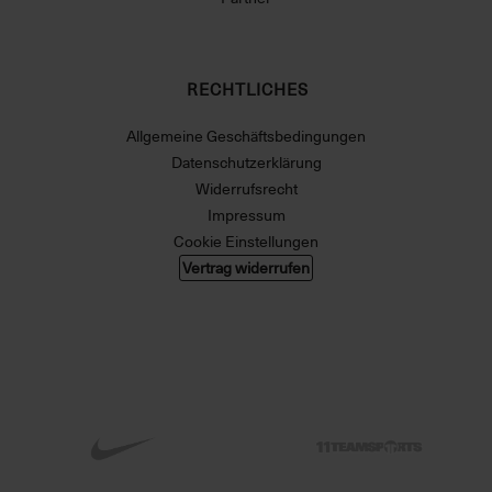
RECHTLICHES
Allgemeine Geschäftsbedingungen
Datenschutzerklärung
Widerrufsrecht
Impressum
Cookie Einstellungen
Vertrag widerrufen