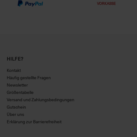
VORKASSE
HILFE?
Kontakt
Häufig gestellte Fragen
Newsletter
Größentabelle
Versand und Zahlungsbedingungen
Gutschein
Über uns
Erklärung zur Barrierefreiheit