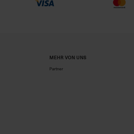
MEHR VON UNS
Partner