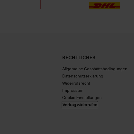
RECHTLICHES
Allgemeine Geschäftsbedingungen
Datenschutzerklärung
Widerrufsrecht
Impressum
Cookie Einstellungen
Vertrag widerrufen