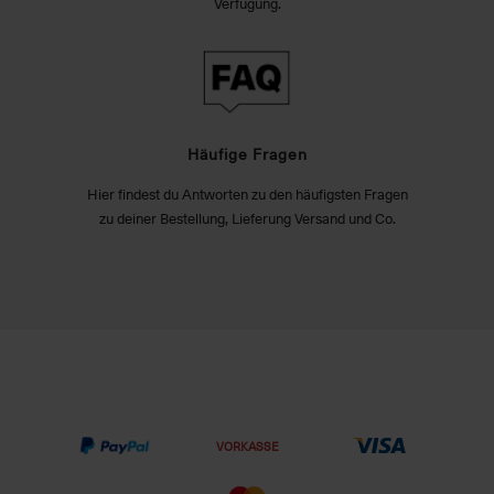
Verfügung.
Häufige Fragen
Hier findest du Antworten zu den häufigsten Fragen
zu deiner Bestellung, Lieferung Versand und Co.
VORKASSE