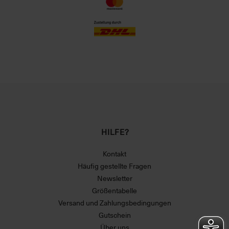
HILFE?
Kontakt
Häufig gestellte Fragen
Newsletter
Größentabelle
Versand und Zahlungsbedingungen
Gutschein
Über uns