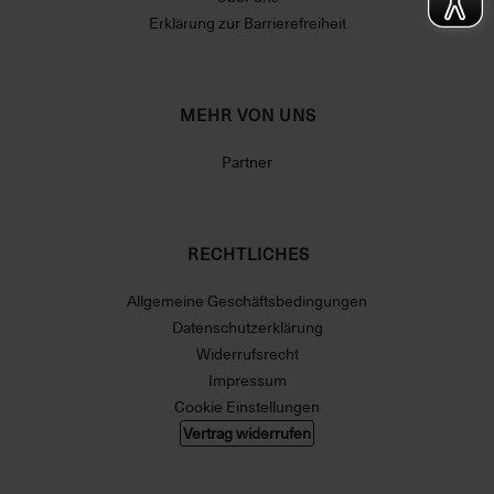
Erklärung zur Barrierefreiheit
MEHR VON UNS
Partner
RECHTLICHES
Allgemeine Geschäftsbedingungen
Datenschutzerklärung
Widerrufsrecht
Impressum
Cookie Einstellungen
Vertrag widerrufen