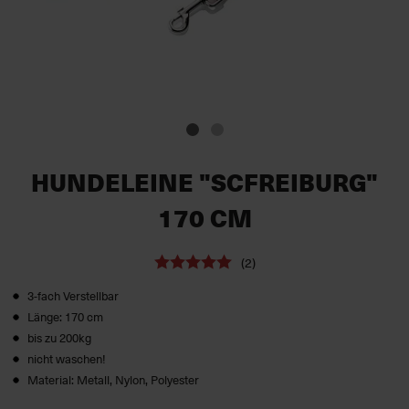
HUNDELEINE "SCFREIBURG"
170 CM
(2)
3-fach Verstellbar
Länge: 170 cm
bis zu 200kg
nicht waschen!
Material: Metall, Nylon, Polyester