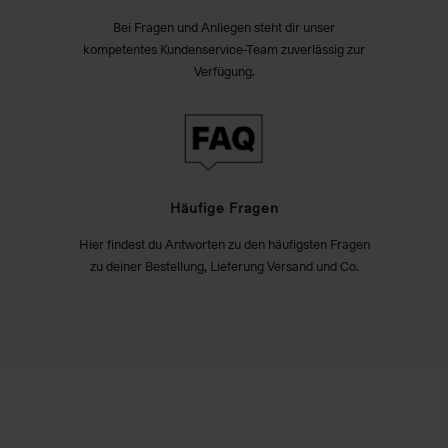
Bei Fragen und Anliegen steht dir unser
kompetentes Kundenservice-Team zuverlässig zur
Verfügung.
Häufige Fragen
Hier findest du Antworten zu den häufigsten Fragen
zu deiner Bestellung, Lieferung Versand und Co.