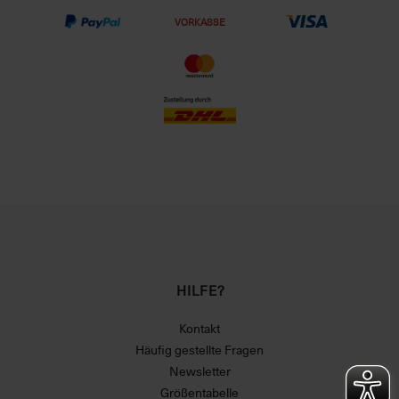
VORKASSE
HILFE?
Kontakt
Häufig gestellte Fragen
Newsletter
Größentabelle