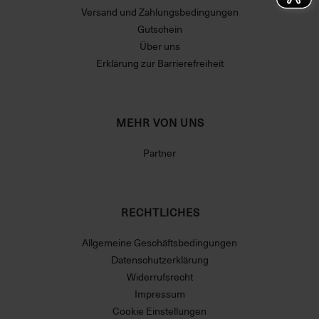
Versand und Zahlungsbedingungen
Gutschein
Über uns
Erklärung zur Barrierefreiheit
MEHR VON UNS
Partner
RECHTLICHES
Allgemeine Geschäftsbedingungen
Datenschutzerklärung
Widerrufsrecht
Impressum
Cookie Einstellungen