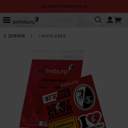
DIE NEUEN TRIKOTS 26-27
ZURÜCK
/
AUFKLEBER