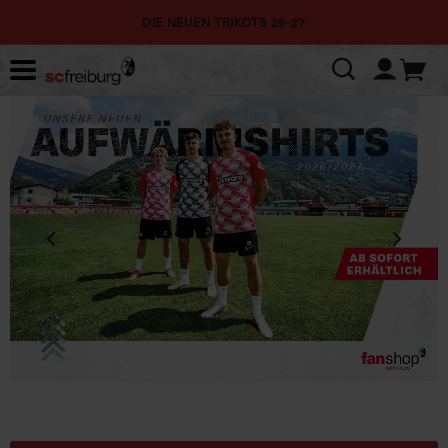
DIE NEUEN TRIKOTS 26-27