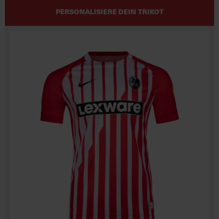
PERSONALISIERE DEIN TRIKOT