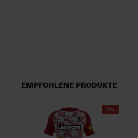
EMPFOHLENE PRODUKTE
NEU