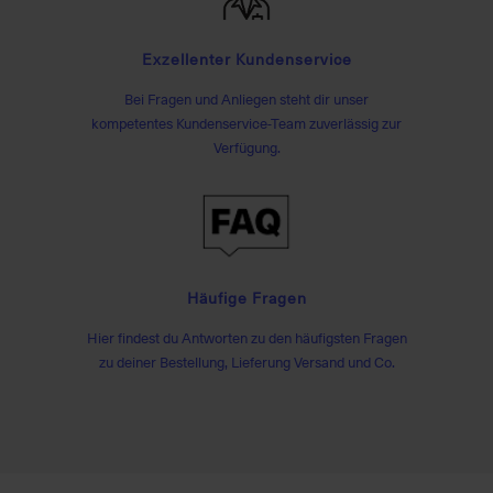
Exzellenter Kundenservice
Bei Fragen und Anliegen steht dir unser
kompetentes Kundenservice-Team zuverlässig zur
Verfügung.
Häufige Fragen
Hier findest du Antworten zu den häufigsten Fragen
zu deiner Bestellung, Lieferung Versand und Co.