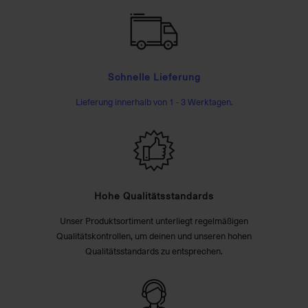
Schnelle Lieferung
Lieferung innerhalb von 1 - 3 Werktagen.
Hohe Qualitätsstandards
Unser Produktsortiment unterliegt regelmäßigen
Qualitätskontrollen, um deinen und unseren hohen
Qualitätsstandards zu entsprechen.