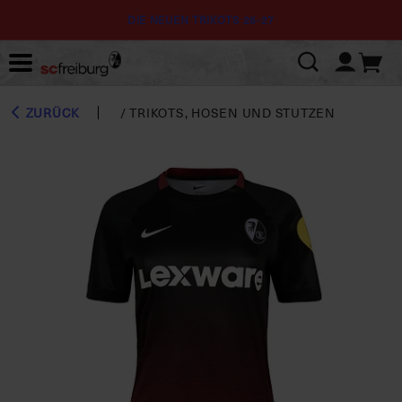
DIE NEUEN TRIKOTS 26-27
ZURÜCK
/
TRIKOTS, HOSEN UND STUTZEN