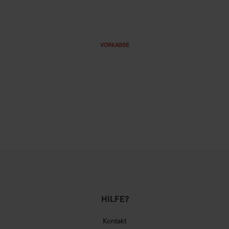
VORKASSE
HILFE?
Kontakt