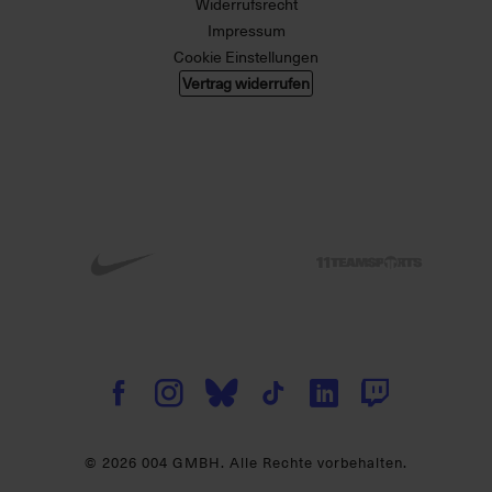
Widerrufsrecht
Impressum
Cookie Einstellungen
Vertrag widerrufen
© 2026 004 GMBH. Alle Rechte vorbehalten.