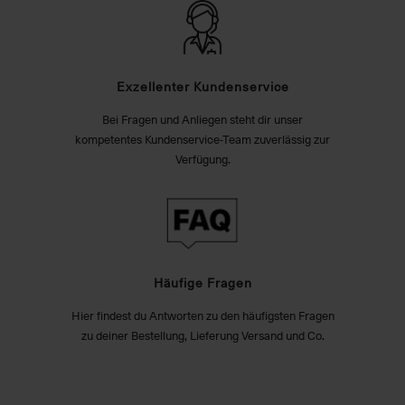
Exzellenter Kundenservice
Bei Fragen und Anliegen steht dir unser
kompetentes Kundenservice-Team zuverlässig zur
Verfügung.
Häufige Fragen
Hier findest du Antworten zu den häufigsten Fragen
zu deiner Bestellung, Lieferung Versand und Co.