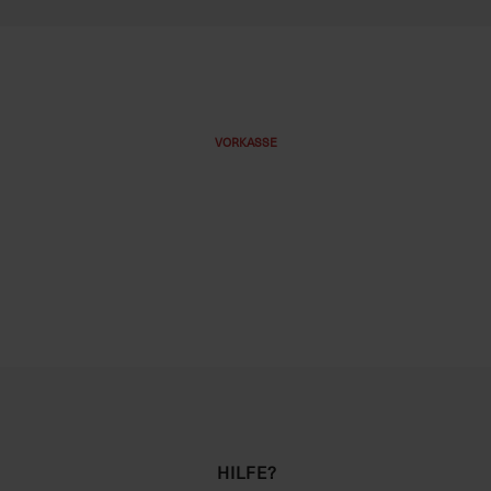
VORKASSE
HILFE?