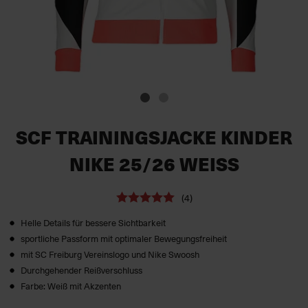
SCF TRAININGSJACKE KINDER
NIKE 25/26 WEISS
(4)
Helle Details für bessere Sichtbarkeit
sportliche Passform mit optimaler Bewegungsfreiheit
mit SC Freiburg Vereinslogo und Nike Swoosh
Durchgehender Reißverschluss
Farbe: Weiß mit Akzenten