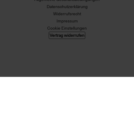
Datenschutzerklärung
Widerrufsrecht
Impressum
Cookie Einstellungen
Vertrag widerrufen