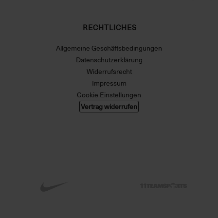
RECHTLICHES
Allgemeine Geschäftsbedingungen
Datenschutzerklärung
Widerrufsrecht
Impressum
Cookie Einstellungen
Vertrag widerrufen