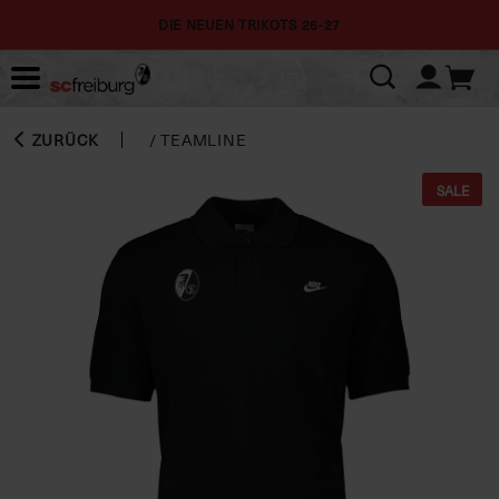
DIE NEUEN TRIKOTS 26-27
ZURÜCK
/
TEAMLINE
SALE