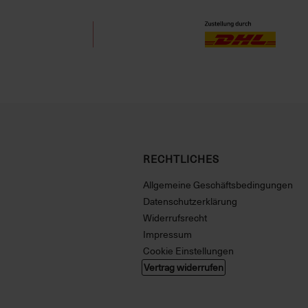
RECHTLICHES
Allgemeine Geschäftsbedingungen
Datenschutzerklärung
Widerrufsrecht
Impressum
Cookie Einstellungen
Vertrag widerrufen