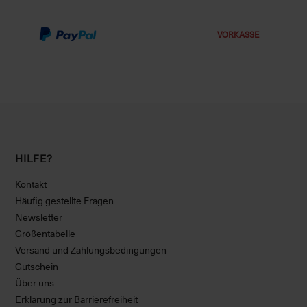
VORKASSE
HILFE?
Kontakt
Häufig gestellte Fragen
Newsletter
Größentabelle
Versand und Zahlungsbedingungen
Gutschein
Über uns
Erklärung zur Barrierefreiheit