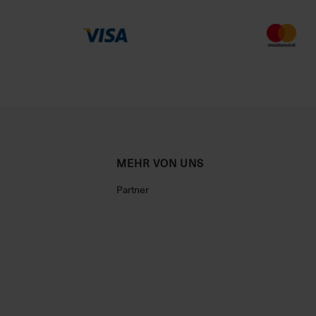
MEHR VON UNS
Partner