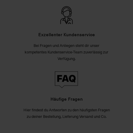
Exzellenter Kundenservice
Bei Fragen und Anliegen steht dir unser
kompetentes Kundenservice-Team zuverlässig zur
Verfügung.
Häufige Fragen
Hier findest du Antworten zu den häufigsten Fragen
zu deiner Bestellung, Lieferung Versand und Co.