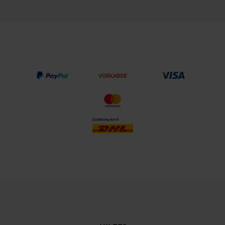
VORKASSE