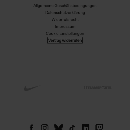
Allgemeine Geschäftsbedingungen
Datenschutzerklärung
Widerrufsrecht
Impressum
Cookie Einstellungen
Vertrag widerrufen