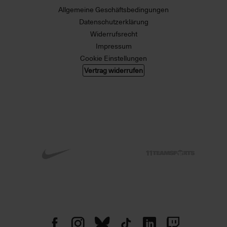
Allgemeine Geschäftsbedingungen
Datenschutzerklärung
Widerrufsrecht
Impressum
Cookie Einstellungen
Vertrag widerrufen