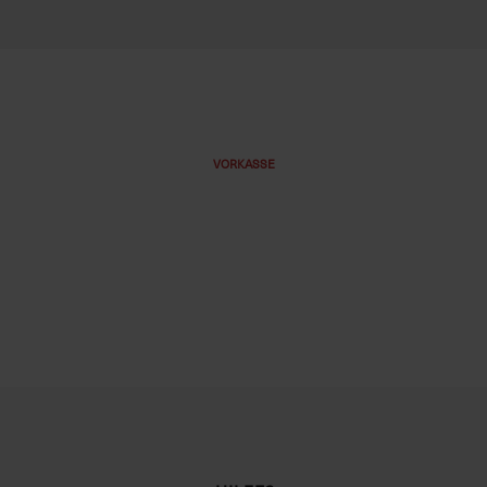
VORKASSE