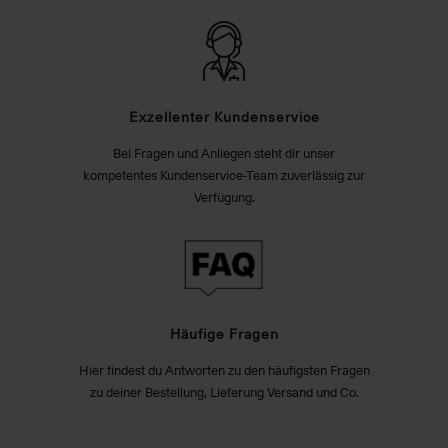
Exzellenter Kundenservice
Bei Fragen und Anliegen steht dir unser
kompetentes Kundenservice-Team zuverlässig zur
Verfügung.
Häufige Fragen
Hier findest du Antworten zu den häufigsten Fragen
zu deiner Bestellung, Lieferung Versand und Co.