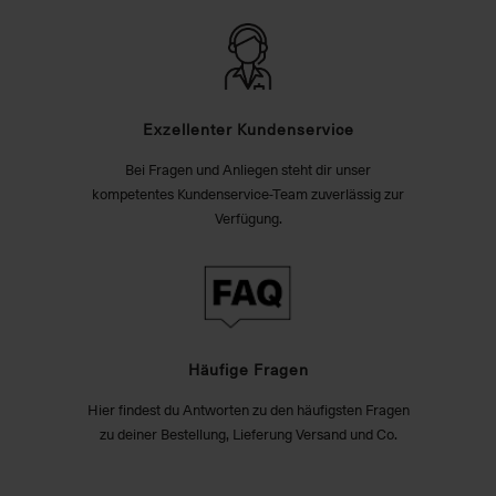
Exzellenter Kundenservice
Bei Fragen und Anliegen steht dir unser
kompetentes Kundenservice-Team zuverlässig zur
Verfügung.
Häufige Fragen
Hier findest du Antworten zu den häufigsten Fragen
zu deiner Bestellung, Lieferung Versand und Co.