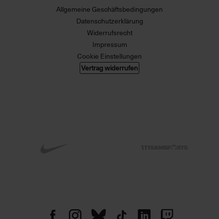
Allgemeine Geschäftsbedingungen
Datenschutzerklärung
Widerrufsrecht
Impressum
Cookie Einstellungen
Vertrag widerrufen