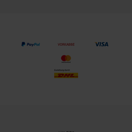
VORKASSE