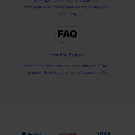
Bei Fragen und Anliegen steht dir unser
kompetentes Kundenservice-Team zuverlässig zur
Verfügung.
Häufige Fragen
Hier findest du Antworten zu den häufigsten Fragen
zu deiner Bestellung, Lieferung Versand und Co.
VORKASSE