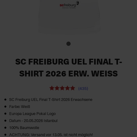
SC FREIBURG UEL FINAL T-
SHIRT 2026 ERW. WEISS
(435)
SC Freiburg UEL Final T‑Shirt 2026 Erwachsene
Farbe: Weiß
Europa League Pokal Logo
Datum - 20.05.2026 Istanbul
100% Baumwolle
ACHTUNG: Versand vor 13.05. ist nicht möglich!