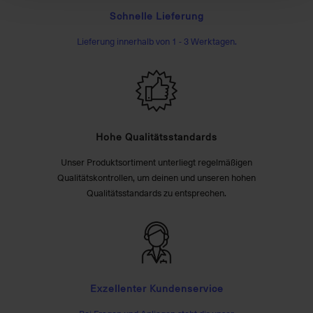
Schnelle Lieferung
Lieferung innerhalb von 1 - 3 Werktagen.
Hohe Qualitätsstandards
Unser Produktsortiment unterliegt regelmäßigen
Qualitätskontrollen, um deinen und unseren hohen
Qualitätsstandards zu entsprechen.
Exzellenter Kundenservice