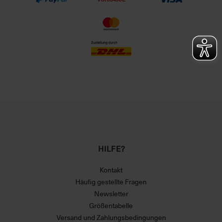
HILFE?
Kontakt
Häufig gestellte Fragen
Newsletter
Größentabelle
Versand und Zahlungsbedingungen