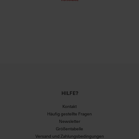
HILFE?
Kontakt
Häufig gestellte Fragen
Newsletter
Größentabelle
Versand und Zahlungsbedingungen