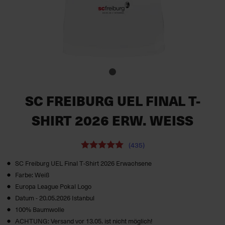
SC FREIBURG UEL FINAL T-
SHIRT 2026 ERW. WEISS
(435)
SC Freiburg UEL Final T‑Shirt 2026 Erwachsene
Farbe: Weiß
Europa League Pokal Logo
Datum - 20.05.2026 Istanbul
100% Baumwolle
ACHTUNG: Versand vor 13.05. ist nicht möglich!