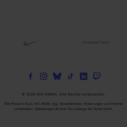
© 2026 004 GMBH. Alle Rechte vorbehalten.
Alle Preise in Euro, inkl. MwSt. zzgl. Versandkosten. Änderungen und Irrtümer
vorbehalten. Abbildungen ähnlich. Nur solange der Vorrat reicht.