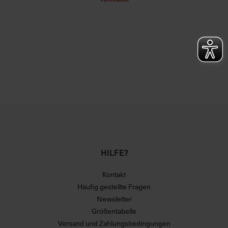
HILFE?
Kontakt
Häufig gestellte Fragen
Newsletter
Größentabelle
Versand und Zahlungsbedingungen