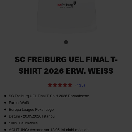
SC FREIBURG UEL FINAL T-
SHIRT 2026 ERW. WEISS
(435)
SC Freiburg UEL Final T‑Shirt 2026 Erwachsene
Farbe: Weiß
Europa League Pokal Logo
Datum - 20.05.2026 Istanbul
100% Baumwolle
ACHTUNG: Versand vor 13.05. ist nicht möglich!