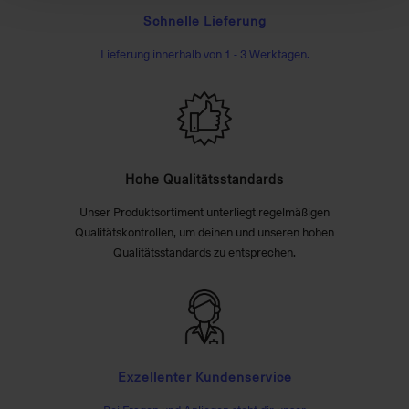
Schnelle Lieferung
Lieferung innerhalb von 1 - 3 Werktagen.
Hohe Qualitätsstandards
Unser Produktsortiment unterliegt regelmäßigen
Qualitätskontrollen, um deinen und unseren hohen
Qualitätsstandards zu entsprechen.
Exzellenter Kundenservice