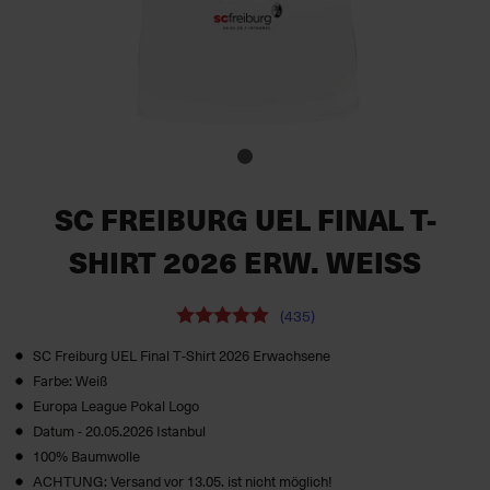
SC FREIBURG UEL FINAL T-
SHIRT 2026 ERW. WEISS
(435)
SC Freiburg UEL Final T‑Shirt 2026 Erwachsene
Farbe: Weiß
Europa League Pokal Logo
Datum - 20.05.2026 Istanbul
100% Baumwolle
ACHTUNG: Versand vor 13.05. ist nicht möglich!