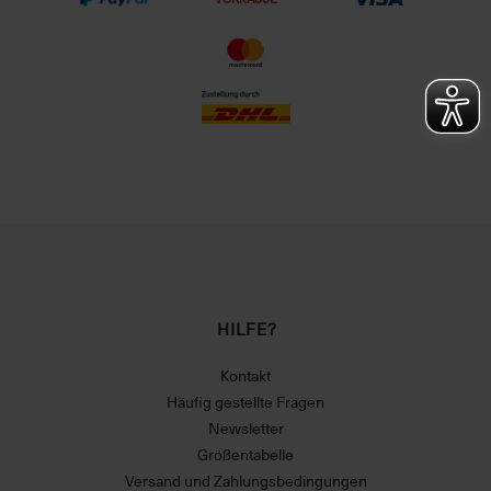
HILFE?
Kontakt
Häufig gestellte Fragen
Newsletter
Größentabelle
Versand und Zahlungsbedingungen