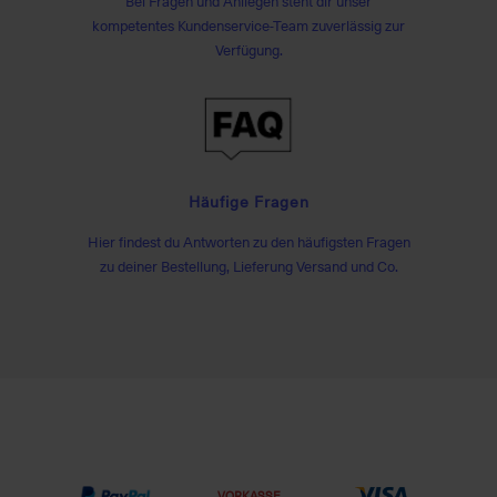
Bei Fragen und Anliegen steht dir unser
kompetentes Kundenservice-Team zuverlässig zur
Verfügung.
Häufige Fragen
Hier findest du Antworten zu den häufigsten Fragen
zu deiner Bestellung, Lieferung Versand und Co.
VORKASSE