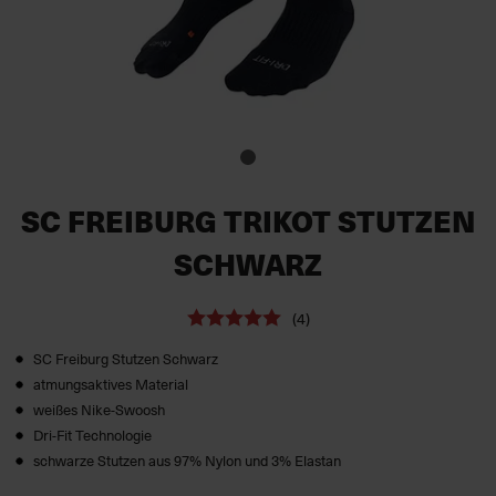
SC FREIBURG TRIKOT STUTZEN
SCHWARZ
(4)
SC Freiburg Stutzen Schwarz
atmungsaktives Material
weißes Nike-Swoosh
Dri-Fit Technologie
schwarze Stutzen aus 97% Nylon und 3% Elastan