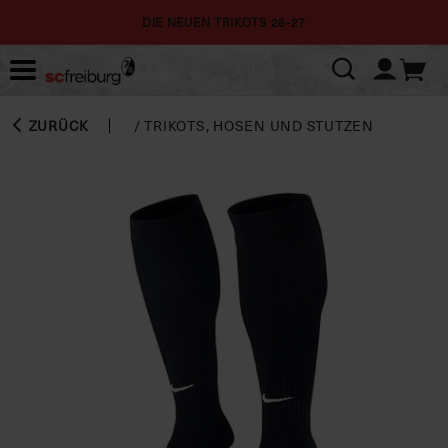
DIE NEUEN TRIKOTS 26-27
ZURÜCK
/
TRIKOTS, HOSEN UND STUTZEN