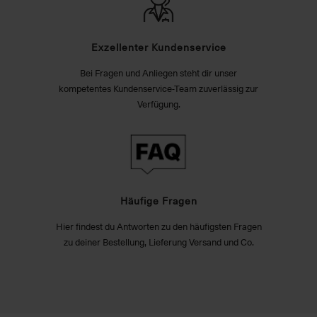
Exzellenter Kundenservice
Bei Fragen und Anliegen steht dir unser
kompetentes Kundenservice-Team zuverlässig zur
Verfügung.
Häufige Fragen
Hier findest du Antworten zu den häufigsten Fragen
zu deiner Bestellung, Lieferung Versand und Co.