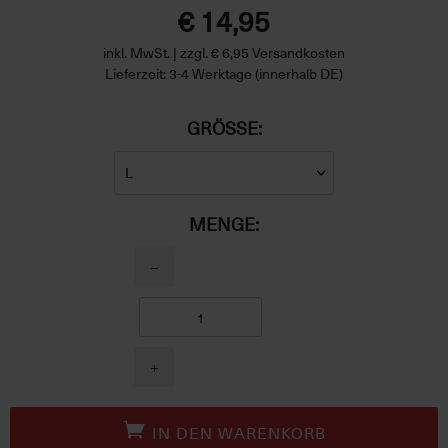
€ 14,95
inkl. MwSt. | zzgl. € 6,95 Versandkosten
Lieferzeit: 3-4 Werktage (innerhalb DE)
GRÖSSE:
MENGE:
−
+
IN DEN WARENKORB