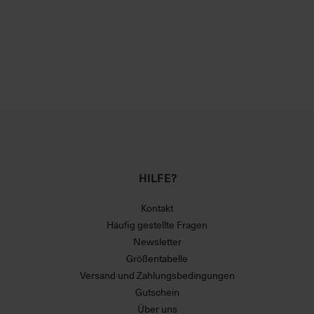
HILFE?
Kontakt
Häufig gestellte Fragen
Newsletter
Größentabelle
Versand und Zahlungsbedingungen
Gutschein
Über uns