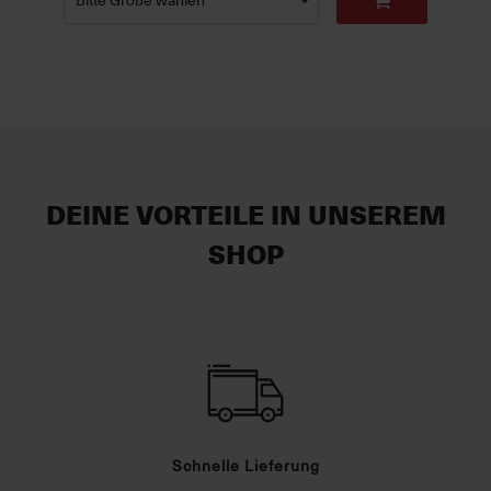
DEINE VORTEILE IN UNSEREM
SHOP
Schnelle Lieferung