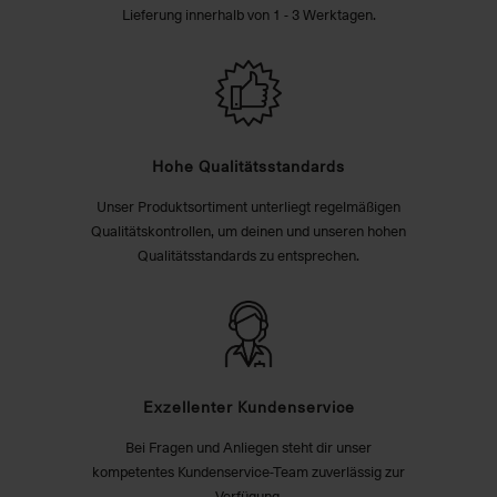
Lieferung innerhalb von 1 - 3 Werktagen.
Hohe Qualitätsstandards
Unser Produktsortiment unterliegt regelmäßigen
Qualitätskontrollen, um deinen und unseren hohen
Qualitätsstandards zu entsprechen.
Exzellenter Kundenservice
Bei Fragen und Anliegen steht dir unser
kompetentes Kundenservice-Team zuverlässig zur
Verfügung.