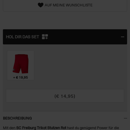
AUF MEINE WUNSCHLISTE
HOL DIR DAS SET
+ € 19,95
(€
14,95
)
BESCHREIBUNG
Mit den
SC Freiburg Trikot Stutzen Rot
hast du genügend Power für die