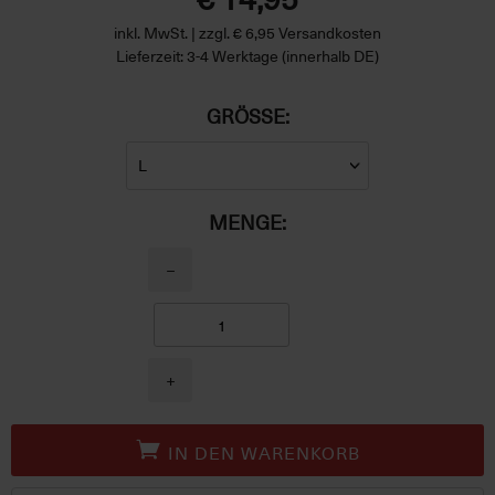
inkl. MwSt. | zzgl. € 6,95 Versandkosten
Lieferzeit: 3-4 Werktage (innerhalb DE)
GRÖSSE:
MENGE:
−
+
IN DEN WARENKORB