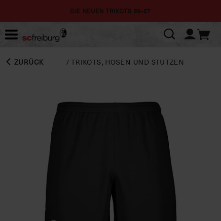
DIE NEUEN TRIKOTS 26-27
ZURÜCK
/
TRIKOTS, HOSEN UND STUTZEN