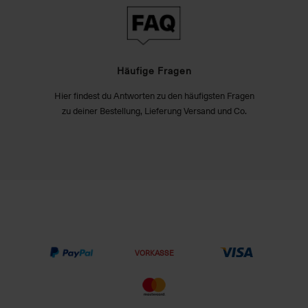
Häufige Fragen
Hier findest du Antworten zu den häufigsten Fragen
zu deiner Bestellung, Lieferung Versand und Co.
VORKASSE