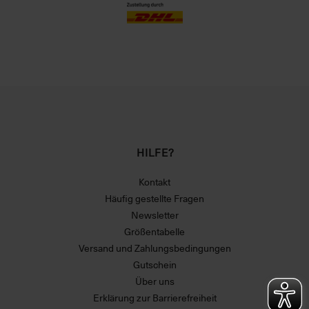
HILFE?
Kontakt
Häufig gestellte Fragen
Newsletter
Größentabelle
Versand und Zahlungsbedingungen
Gutschein
Über uns
Erklärung zur Barrierefreiheit