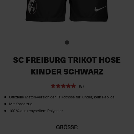
SC FREIBURG TRIKOT HOSE
KINDER SCHWARZ
(8)
Offizielle Match-Version der Trikothose für Kinder, kein Replica
Mit Kordelzug
100 % aus recyceltem Polyester
GRÖSSE: