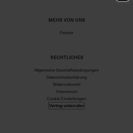
MEHR VON UNS
Partner
RECHTLICHES
Allgemeine Geschäftsbedingungen
Datenschutzerklärung
Widerrufsrecht
Impressum
Cookie Einstellungen
Vertrag widerrufen