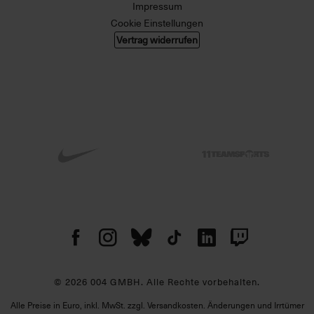
Impressum
Cookie Einstellungen
Vertrag widerrufen
© 2026 004 GMBH. Alle Rechte vorbehalten.
Alle Preise in Euro, inkl. MwSt. zzgl. Versandkosten. Änderungen und Irrtümer