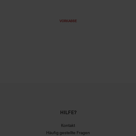
VORKASSE
HILFE?
Kontakt
Häufig gestellte Fragen