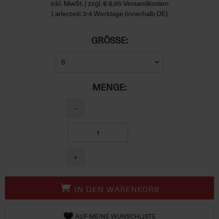
inkl. MwSt. | zzgl. € 6,95 Versandkosten
Lieferzeit: 3-4 Werktage (innerhalb DE)
GRÖSSE:
MENGE:
−
+
IN DEN WARENKORB
AUF MEINE WUNSCHLISTE