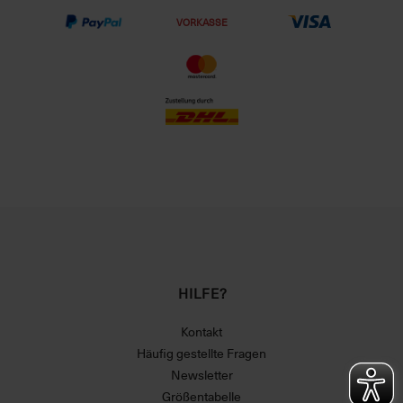
VORKASSE
HILFE?
Kontakt
Häufig gestellte Fragen
Newsletter
Größentabelle