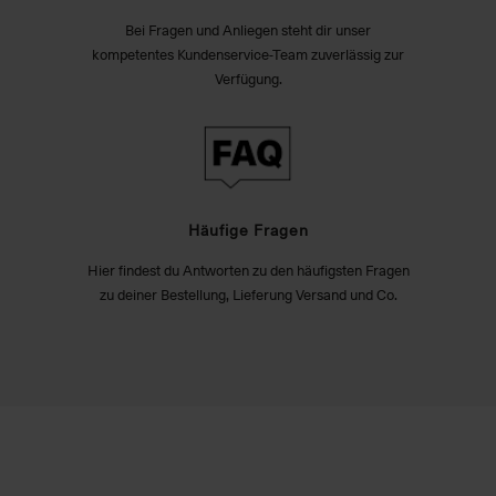
Bei Fragen und Anliegen steht dir unser
kompetentes Kundenservice-Team zuverlässig zur
Verfügung.
Häufige Fragen
Hier findest du Antworten zu den häufigsten Fragen
zu deiner Bestellung, Lieferung Versand und Co.