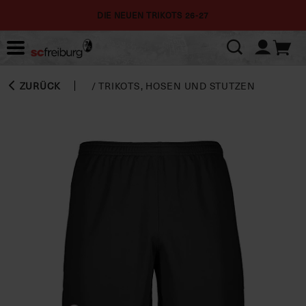
DIE NEUEN TRIKOTS 26-27
ZURÜCK
/
TRIKOTS, HOSEN UND STUTZEN