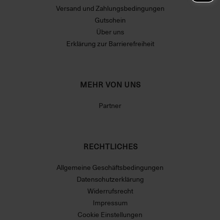
Versand und Zahlungsbedingungen
Gutschein
Über uns
Erklärung zur Barrierefreiheit
MEHR VON UNS
Partner
RECHTLICHES
Allgemeine Geschäftsbedingungen
Datenschutzerklärung
Widerrufsrecht
Impressum
Cookie Einstellungen