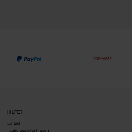
VORKASSE
HILFE?
Kontakt
Häufig gestellte Fragen