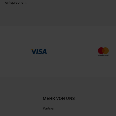
entsprechen.
MEHR VON UNS
Partner