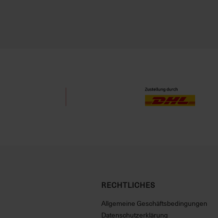
RECHTLICHES
Allgemeine Geschäftsbedingungen
Datenschutzerklärung