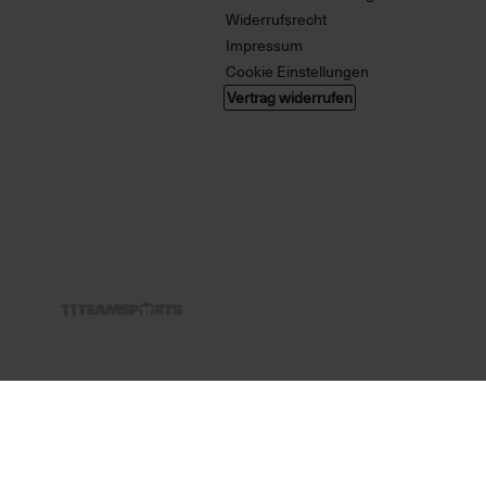
Widerrufsrecht
Impressum
Cookie Einstellungen
Vertrag widerrufen