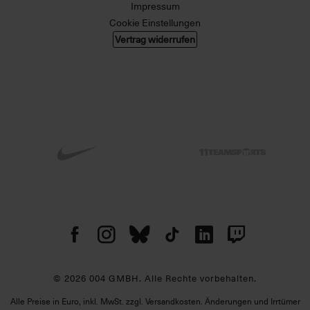
Impressum
Cookie Einstellungen
Vertrag widerrufen
© 2026 004 GMBH. Alle Rechte vorbehalten.
Alle Preise in Euro, inkl. MwSt. zzgl. Versandkosten. Änderungen und Irrtümer