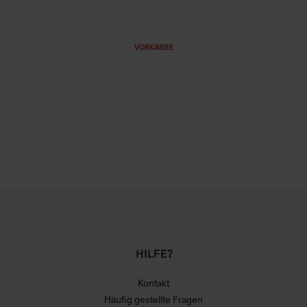
VORKASSE
HILFE?
Kontakt
Häufig gestellte Fragen