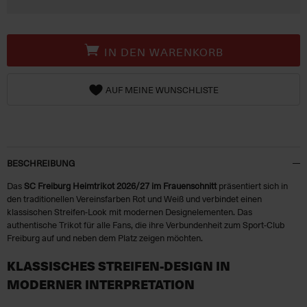
IN DEN WARENKORB
AUF MEINE WUNSCHLISTE
BESCHREIBUNG
Das
SC Freiburg Heimtrikot 2026/27 im Frauenschnitt
präsentiert sich in
den traditionellen Vereinsfarben Rot und Weiß und verbindet einen
klassischen Streifen-Look mit modernen Designelementen. Das
authentische Trikot für alle Fans, die ihre Verbundenheit zum Sport-Club
Freiburg auf und neben dem Platz zeigen möchten.
KLASSISCHES STREIFEN-DESIGN IN
MODERNER INTERPRETATION