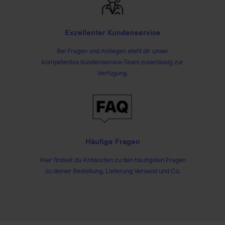
Exzellenter Kundenservice
Bei Fragen und Anliegen steht dir unser
kompetentes Kundenservice-Team zuverlässig zur
Verfügung.
Häufige Fragen
Hier findest du Antworten zu den häufigsten Fragen
zu deiner Bestellung, Lieferung Versand und Co.