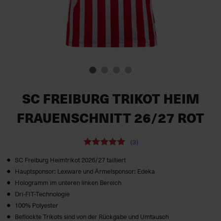
SC FREIBURG TRIKOT HEIM
FRAUENSCHNITT 26/27 ROT
(3)
SC Freiburg Heimtrikot 2026/27 tailliert
Hauptsponsor: Lexware und Ärmelsponsor: Edeka
Hologramm im unteren linken Bereich
Dri-FIT-Technologie
100% Polyester
Beflockte Trikots sind von der Rückgabe und Umtausch