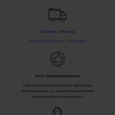
Schnelle Lieferung
Lieferung innerhalb von 1 - 3 Werktagen.
Hohe Qualitätsstandards
Unser Produktsortiment unterliegt regelmäßigen
Qualitätskontrollen, um deinen und unseren hohen
Qualitätsstandards zu entsprechen.