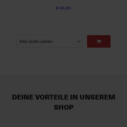
€ 84,95
DEINE VORTEILE IN UNSEREM
SHOP