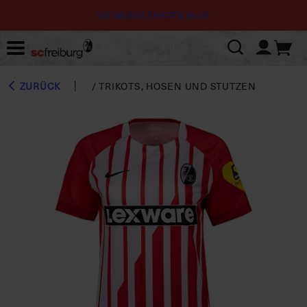
DIE NEUEN TRIKOTS 26-27
ZURÜCK
/
TRIKOTS, HOSEN UND STUTZEN