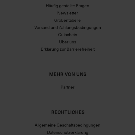
Häufig gestellte Fragen
Newsletter
Größentabelle
Versand und Zahlungsbedingungen
Gutschein
Über uns
Erklärung zur Barrierefreiheit
MEHR VON UNS
Partner
RECHTLICHES
Allgemeine Geschäftsbedingungen
Datenschutzerklärung