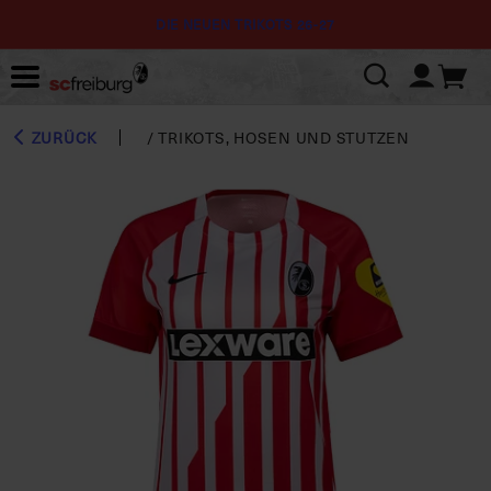
DIE NEUEN TRIKOTS 26-27
ZURÜCK
/
TRIKOTS, HOSEN UND STUTZEN