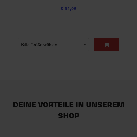
€ 84,95
DEINE VORTEILE IN UNSEREM
SHOP