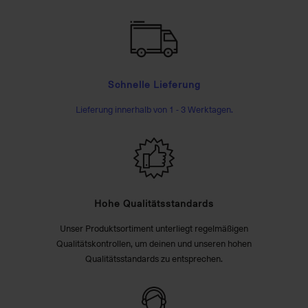
Schnelle Lieferung
Lieferung innerhalb von 1 - 3 Werktagen.
Hohe Qualitätsstandards
Unser Produktsortiment unterliegt regelmäßigen
Qualitätskontrollen, um deinen und unseren hohen
Qualitätsstandards zu entsprechen.