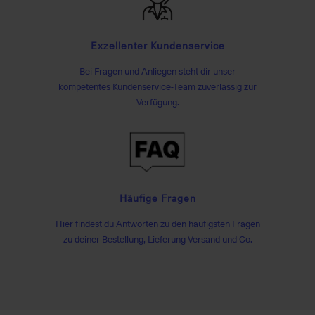
Exzellenter Kundenservice
Bei Fragen und Anliegen steht dir unser
kompetentes Kundenservice-Team zuverlässig zur
Verfügung.
Häufige Fragen
Hier findest du Antworten zu den häufigsten Fragen
zu deiner Bestellung, Lieferung Versand und Co.