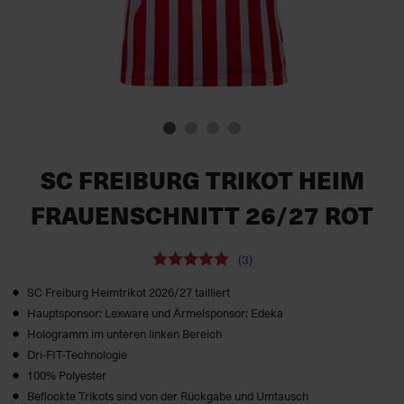
SC FREIBURG TRIKOT HEIM
FRAUENSCHNITT 26/27 ROT
(3)
SC Freiburg Heimtrikot 2026/27 tailliert
Hauptsponsor: Lexware und Ärmelsponsor: Edeka
Hologramm im unteren linken Bereich
Dri-FIT-Technologie
100% Polyester
Beflockte Trikots sind von der Rückgabe und Umtausch