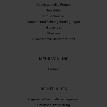
Häufig gestellte Fragen
Newsletter
Größentabelle
Versand und Zahlungsbedingungen
Gutschein
Über uns
Erklärung zur Barrierefreiheit
MEHR VON UNS
Partner
RECHTLICHES
Allgemeine Geschäftsbedingungen
Datenschutzerklärung