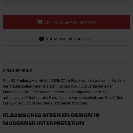
IN DEN WARENKORB
AUF MEINE WUNSCHLISTE
BESCHREIBUNG
Das
SC Freiburg Heimtrikot 2026/27 im Frauenschnitt
präsentiert sich in
den traditionellen Vereinsfarben Rot und Weiß und verbindet einen
klassischen Streifen-Look mit modernen Designelementen. Das
authentische Trikot für alle Fans, die ihre Verbundenheit zum Sport-Club
Freiburg auf und neben dem Platz zeigen möchten.
KLASSISCHES STREIFEN-DESIGN IN
MODERNER INTERPRETATION