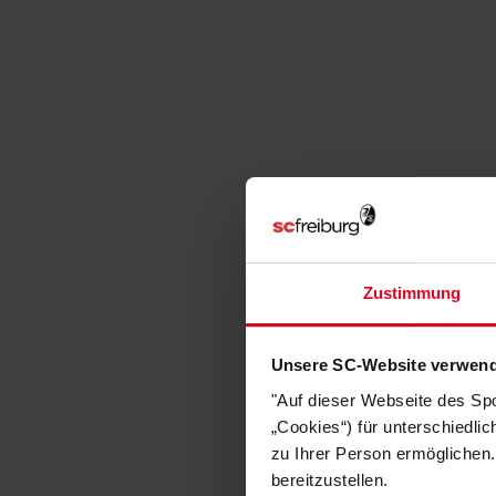
Zustimmung
Unsere SC-Website verwend
"Auf dieser Webseite des Sp
„Cookies“) für unterschiedli
zu Ihrer Person ermöglichen.
bereitzustellen.