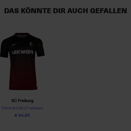
DAS KÖNNTE DIR AUCH GEFALLEN
SC Freiburg
Trikot 3rd 26/27 schwarz
€ 84,95