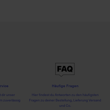
rvice
Häufige Fragen
 dir unser
Hier findest du Antworten zu den häufigsten
m zuverlässig
Fragen zu deiner Bestellung, Lieferung Versand
und Co.