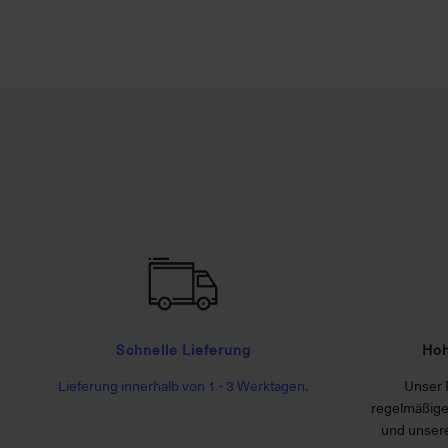
Schnelle Lieferung
Hoh
Lieferung innerhalb von 1 - 3 Werktagen.
Unser 
regelmäßige
und unsere