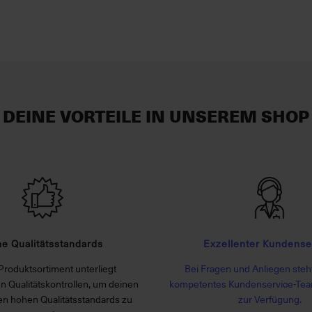
DEINE VORTEILE IN UNSEREM SHOP
e Qualitätsstandards
Exzellenter Kundense
Produktsortiment unterliegt
Bei Fragen und Anliegen steht
n Qualitätskontrollen, um deinen
kompetentes Kundenservice-Tea
n hohen Qualitätsstandards zu
zur Verfügung.