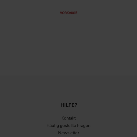
VORKASSE
HILFE?
Kontakt
Häufig gestellte Fragen
Newsletter