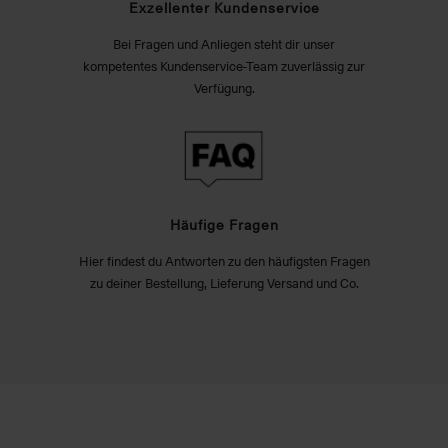
Exzellenter Kundenservice
Bei Fragen und Anliegen steht dir unser
kompetentes Kundenservice-Team zuverlässig zur
Verfügung.
Häufige Fragen
Hier findest du Antworten zu den häufigsten Fragen
zu deiner Bestellung, Lieferung Versand und Co.