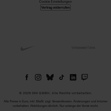
Cookie Einstellungen
Vertrag widerrufen
© 2026 004 GMBH. Alle Rechte vorbehalten.
Alle Preise in Euro, inkl. MwSt. zzgl. Versandkosten. Änderungen und Irrtümer
vorbehalten. Abbildungen ähnlich. Nur solange der Vorrat reicht.