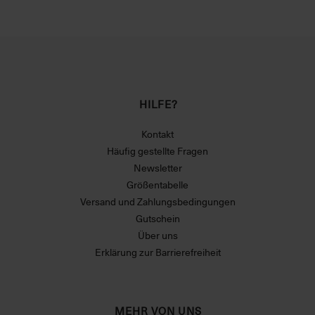
HILFE?
Kontakt
Häufig gestellte Fragen
Newsletter
Größentabelle
Versand und Zahlungsbedingungen
Gutschein
Über uns
Erklärung zur Barrierefreiheit
MEHR VON UNS