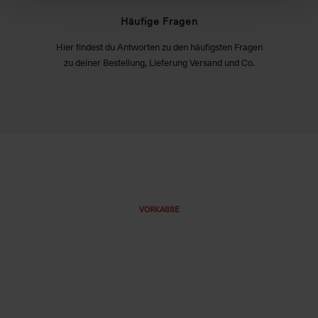
Häufige Fragen
Hier findest du Antworten zu den häufigsten Fragen
zu deiner Bestellung, Lieferung Versand und Co.
VORKASSE