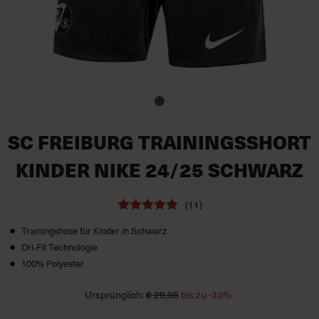
SC FREIBURG TRAININGSSHORT
KINDER NIKE 24/25 SCHWARZ
(11)
Trainingshose für Kinder in Schwarz
Dri-Fit Technologie
100% Polyester
Ursprünglich:
€ 29,95
bis zu -33%