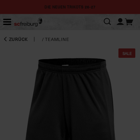
DIE NEUEN TRIKOTS 26-27
ZURÜCK
/
TEAMLINE
SALE