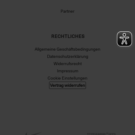
Partner
RECHTLICHES
Allgemeine Geschäftsbedingungen
Datenschutzerklärung
Widerrufsrecht
Impressum
Cookie Einstellungen
Vertrag widerrufen