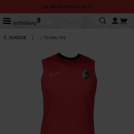
DIE NEUEN TRIKOTS 26-27
ZURÜCK
/
TEAMLINE