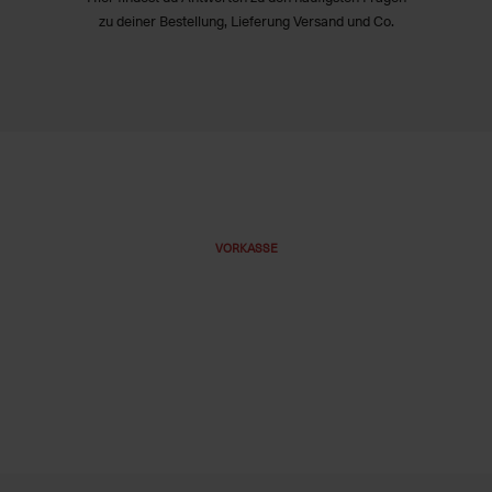
zu deiner Bestellung, Lieferung Versand und Co.
VORKASSE