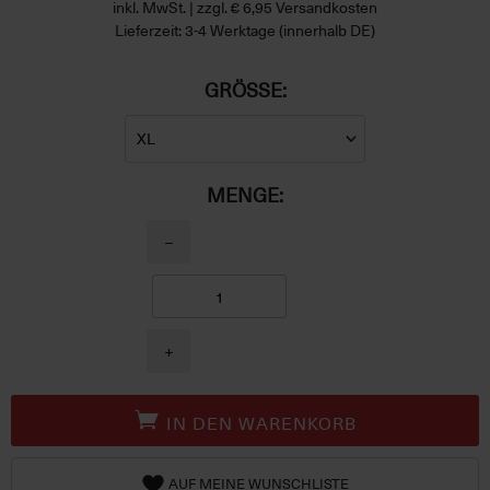
inkl. MwSt. | zzgl. € 6,95 Versandkosten
Lieferzeit: 3-4 Werktage (innerhalb DE)
GRÖSSE:
MENGE:
−
+
IN DEN WARENKORB
AUF MEINE WUNSCHLISTE