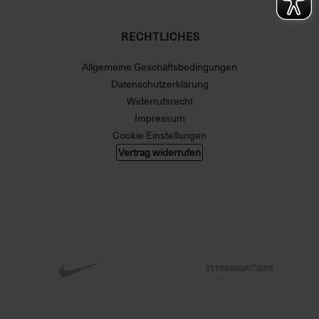
RECHTLICHES
Allgemeine Geschäftsbedingungen
Datenschutzerklärung
Widerrufsrecht
Impressum
Cookie Einstellungen
Vertrag widerrufen