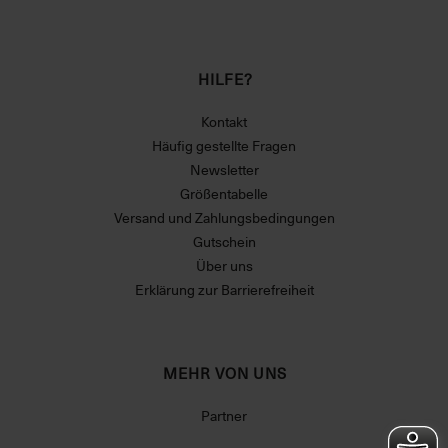
HILFE?
Kontakt
Häufig gestellte Fragen
Newsletter
Größentabelle
Versand und Zahlungsbedingungen
Gutschein
Über uns
Erklärung zur Barrierefreiheit
MEHR VON UNS
Partner