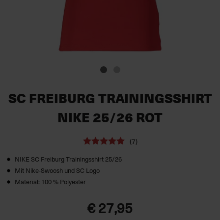
SC FREIBURG TRAININGSSHIRT
NIKE 25/26 ROT
(7)
NIKE SC Freiburg Trainingsshirt 25/26
Mit Nike-Swoosh und SC Logo
Material: 100 % Polyester
€ 27,95