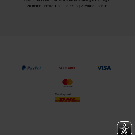
zu deiner Bestellung, Lieferung Versand und Co.
VORKASSE