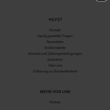
HILFE?
Kontakt
Häufig gestellte Fragen
Newsletter
Größentabelle
Versand und Zahlungsbedingungen
Gutschein
Über uns
Erklärung zur Barrierefreiheit
MEHR VON UNS
Partner