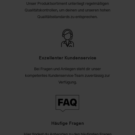
Unser Produktsortiment unterliegt regelmäßigen
Qualitätskontrollen, um deinen und unseren hohen
Qualitätsstandards zu entsprechen.
Exzellenter Kundenservice
Bei Fragen und Anliegen steht dir unser
kompetentes Kundenservice-Team zuverlässig zur
Verfügung.
Häufige Fragen
Hier findest du Antworten zu den häufigsten Fragen