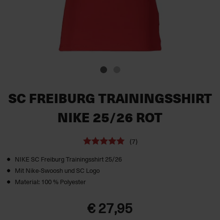
SC FREIBURG TRAININGSSHIRT
NIKE 25/26 ROT
(7)
NIKE SC Freiburg Trainingsshirt 25/26
Mit Nike-Swoosh und SC Logo
Material: 100 % Polyester
€ 27,95