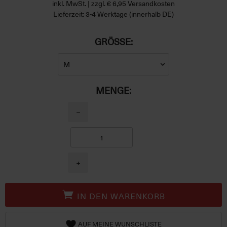
inkl. MwSt. | zzgl. € 6,95 Versandkosten
Lieferzeit: 3-4 Werktage (innerhalb DE)
GRÖSSE:
MENGE:
−
+
IN DEN WARENKORB
AUF MEINE WUNSCHLISTE