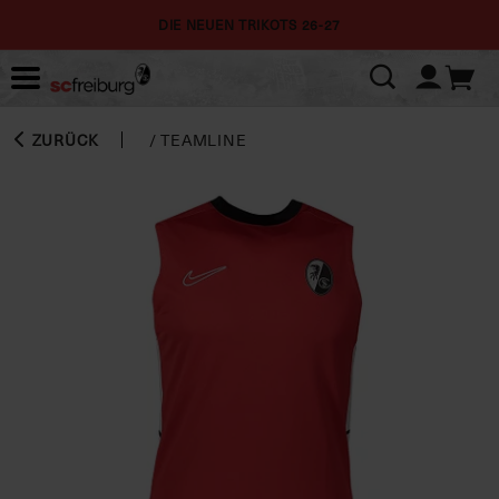
DIE NEUEN TRIKOTS 26-27
ZURÜCK
/
TEAMLINE