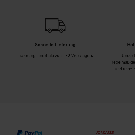
Schnelle Lieferung
Hoh
Lieferung innerhalb von 1 - 3 Werktagen.
Unser 
regelmäßige
und unsere
VORKASSE