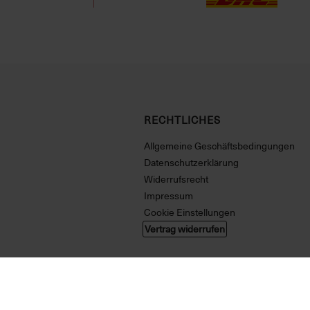
RECHTLICHES
Allgemeine Geschäftsbedingungen
Datenschutzerklärung
Widerrufsrecht
Impressum
Cookie Einstellungen
Vertrag widerrufen