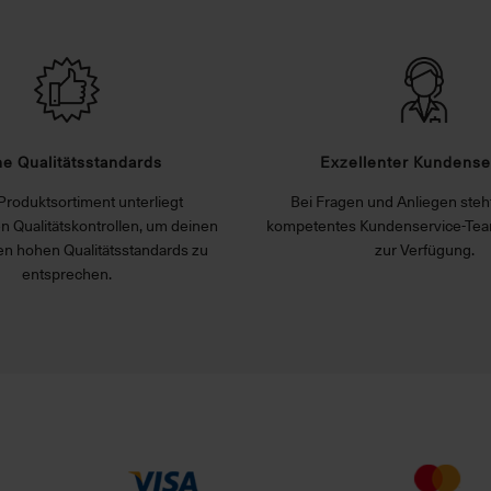
e Qualitätsstandards
Exzellenter Kundense
Produktsortiment unterliegt
Bei Fragen und Anliegen steht
n Qualitätskontrollen, um deinen
kompetentes Kundenservice-Tea
n hohen Qualitätsstandards zu
zur Verfügung.
entsprechen.