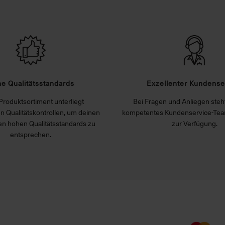
e Qualitätsstandards
Exzellenter Kundense
Produktsortiment unterliegt
Bei Fragen und Anliegen steht
n Qualitätskontrollen, um deinen
kompetentes Kundenservice-Tea
n hohen Qualitätsstandards zu
zur Verfügung.
entsprechen.