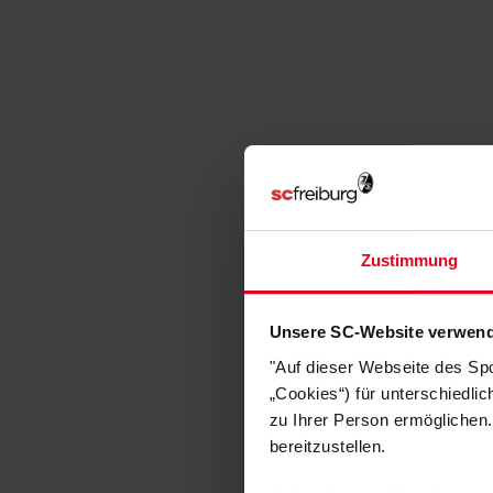
Zustimmung
Unsere SC-Website verwend
"Auf dieser Webseite des Sp
„Cookies“) für unterschiedli
zu Ihrer Person ermöglichen.
bereitzustellen.