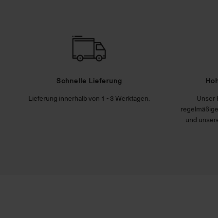
Schnelle Lieferung
Hoh
Lieferung innerhalb von 1 - 3 Werktagen.
Unser 
regelmäßige
und unsere