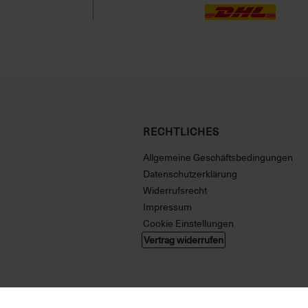
RECHTLICHES
Allgemeine Geschäftsbedingungen
Datenschutzerklärung
Widerrufsrecht
Impressum
Cookie Einstellungen
Vertrag widerrufen