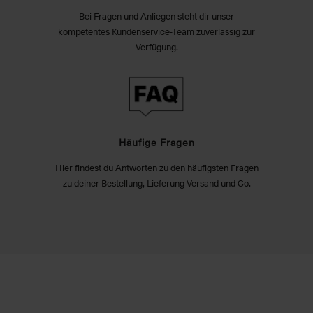
Bei Fragen und Anliegen steht dir unser
kompetentes Kundenservice-Team zuverlässig zur
Verfügung.
Häufige Fragen
Hier findest du Antworten zu den häufigsten Fragen
zu deiner Bestellung, Lieferung Versand und Co.