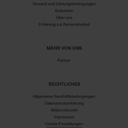
Versand und Zahlungsbedingungen
Gutschein
Über uns
Erklärung zur Barrierefreiheit
MEHR VON UNS
Partner
RECHTLICHES
Allgemeine Geschäftsbedingungen
Datenschutzerklärung
Widerrufsrecht
Impressum
Cookie Einstellungen