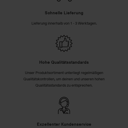
Schnelle Lieferung
Lieferung innerhalb von 1 - 3 Werktagen.
Hohe Qualitätsstandards
Unser Produktsortiment unterliegt regelmäßigen
Qualitätskontrollen, um deinen und unseren hohen
Qualitätsstandards zu entsprechen.
Exzellenter Kundenservice