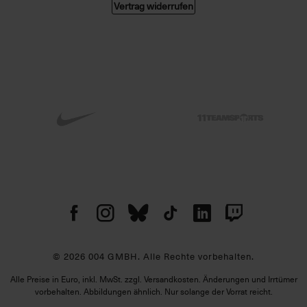
Vertrag widerrufen
© 2026 004 GMBH. Alle Rechte vorbehalten.
Alle Preise in Euro, inkl. MwSt. zzgl. Versandkosten. Änderungen und Irrtümer
vorbehalten. Abbildungen ähnlich. Nur solange der Vorrat reicht.