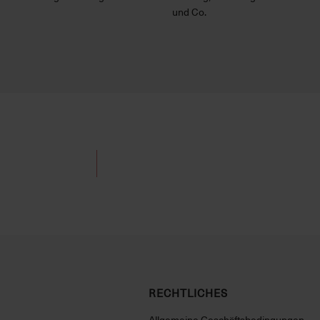
und Co.
RECHTLICHES
Allgemeine Geschäftsbedingungen