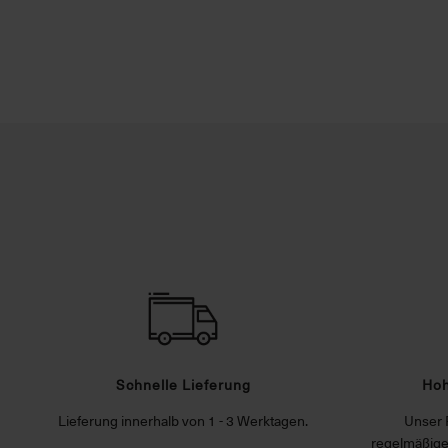
Schnelle Lieferung
Hoh
Lieferung innerhalb von 1 - 3 Werktagen.
Unser 
regelmäßige