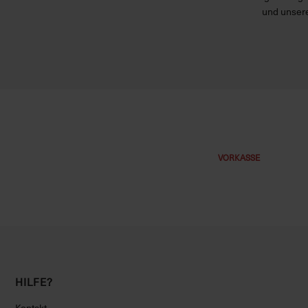
und unsere
VORKASSE
HILFE?
Kontakt