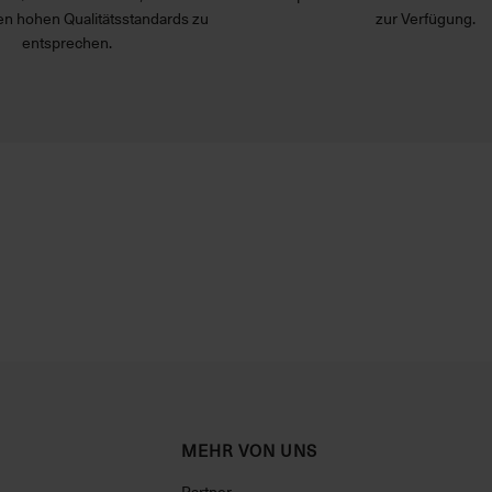
n hohen Qualitätsstandards zu
zur Verfügung.
entsprechen.
MEHR VON UNS
Partner