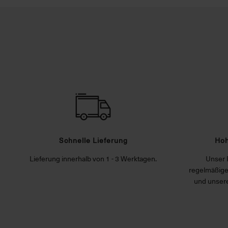
Schnelle Lieferung
Hoh
Lieferung innerhalb von 1 - 3 Werktagen.
Unser 
regelmäßige
und unsere