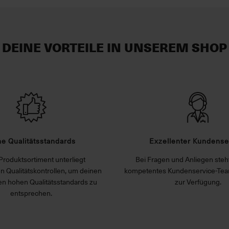
DEINE VORTEILE IN UNSEREM SHOP
e Qualitätsstandards
Exzellenter Kundense
Produktsortiment unterliegt
Bei Fragen und Anliegen steht
n Qualitätskontrollen, um deinen
kompetentes Kundenservice-Tea
n hohen Qualitätsstandards zu
zur Verfügung.
entsprechen.