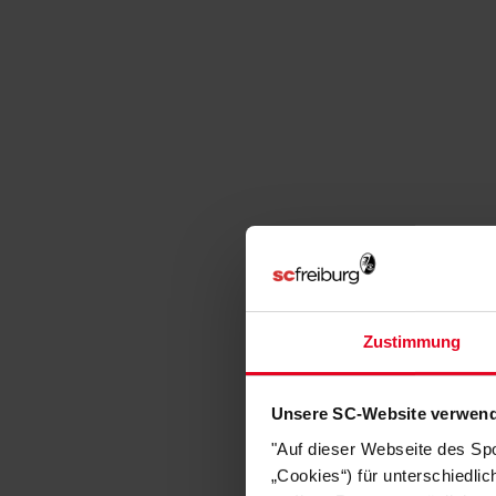
Zustimmung
Unsere SC-Website verwend
"Auf dieser Webseite des Sp
„Cookies“) für unterschiedli